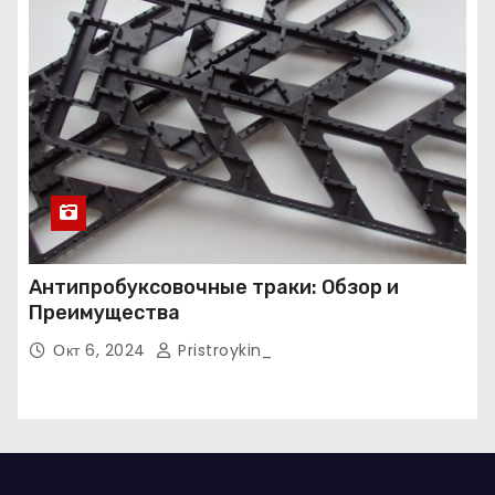
Антипробуксовочные траки: Обзор и
Преимущества
Окт 6, 2024
Pristroykin_