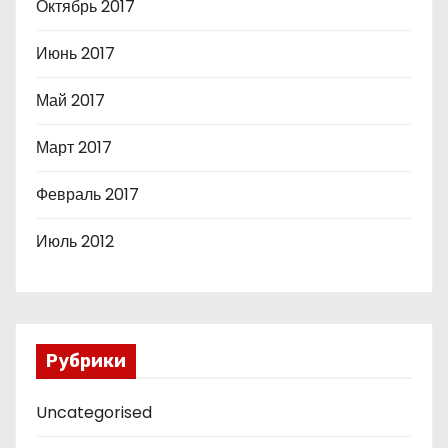
Октябрь 2017
Июнь 2017
Май 2017
Март 2017
Февраль 2017
Июль 2012
Рубрики
Uncategorised