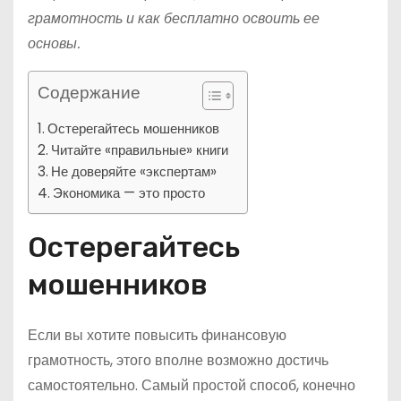
грамотность и как бесплатно освоить ее
основы.
Содержание
Остерегайтесь мошенников
Читайте «правильные» книги
Не доверяйте «экспертам»
Экономика — это просто
Остерегайтесь
мошенников
Если вы хотите повысить финансовую
грамотность, этого вполне возможно достичь
самостоятельно. Самый простой способ, конечно