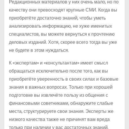
Редакционных материалов у них очень мало, но по
качеству они превосходят крупные СМИ. Когда вы
приобретёте достаточно знаний, чтобы уметь
анализировать информацию, не хуже именитых
специалистов, вы можете вернуться к прочтению
деловых изданий. Хотя, скорее всего тогда вы уже
не будете в этом нуждаться.
К «экспертам» и «консультантам» имеет смысл
обращаться исключительно после того, как вы
приобретёте уверенность в своих силах и базовые
знания в важных вопросах. Только при хорошей
подготовке вы извлечёте пользу из общения с
финансовыми советниками, обнаружите слабые
места, структурируете свои знания. Эксперты же
низкого качества также не причинят вам вреда
только при наличии у вас достаточных знаний.