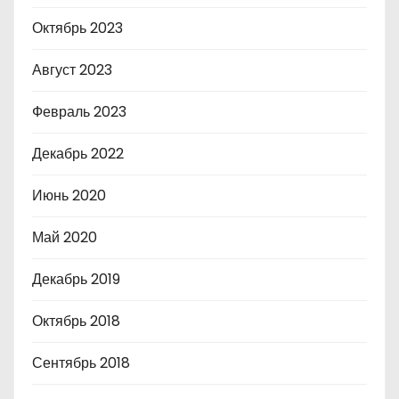
Октябрь 2023
Август 2023
Февраль 2023
Декабрь 2022
Июнь 2020
Май 2020
Декабрь 2019
Октябрь 2018
Сентябрь 2018