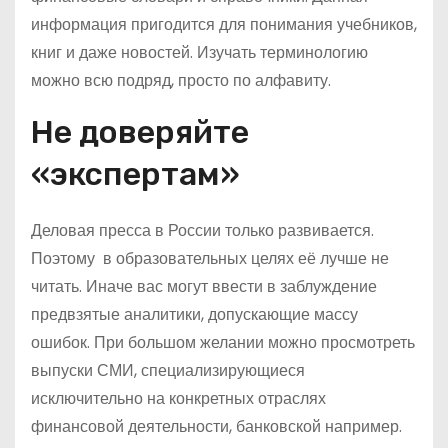
информация пригодится для понимания учебников,
книг и даже новостей. Изучать терминологию
можно всю подряд, просто по алфавиту.
Не доверяйте
«экспертам»
Деловая пресса в России только развивается.
Поэтому в образовательных целях её лучше не
читать. Иначе вас могут ввести в заблуждение
предвзятые аналитики, допускающие массу
ошибок. При большом желании можно просмотреть
выпуски СМИ, специализирующиеся
исключительно на конкретных отраслях
финансовой деятельности, банковской например.