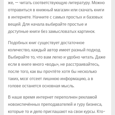
же, — читать соответствующую литературу. Можно
отправиться в книжный магазин или скачать книги
в интернете. Начните с самых простых и базовых
вещей. Для начала выбирайте простые и
доступные книги без замысловатых картинок.
Подобных книг существует достаточное
количество, каждый автор имеет разный подход.
Выбирайте то, что вам легко и удобно читать. Даже
если в книге много «воды», не расстраивайтесь,
после того, как вы прочтёте хотя бы несколько
таких, мозг отсеет лишнюю информацию, а в
голове останется основная мысль.
В наше время интернет переполнен рекламой
новоиспечённых преподавателей и гуру бизнеса,
которые то и дело приглашают на свои курсы. Кто-