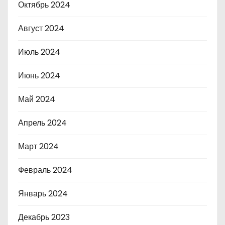
Октябрь 2024
Август 2024
Июль 2024
Июнь 2024
Май 2024
Апрель 2024
Март 2024
Февраль 2024
Январь 2024
Декабрь 2023