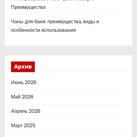
Преимущества
Чаны для бани: преимущества, виды и
особенности использования
Архив
Июнь 2026
Май 2026
Апрель 2026
Март 2025