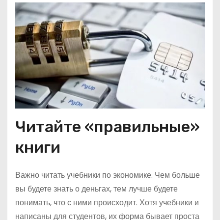
Читайте «правильные»
книги
Важно читать учебники по экономике. Чем больше
вы будете знать о деньгах, тем лучше будете
понимать, что с ними происходит. Хотя учебники и
написаны для студентов, их форма бывает проста