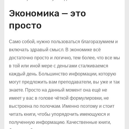
Экономика — это
просто
Само собой, нужно пользоваться благоразумием и
включать здравый смысл. В экономике всё
достаточно просто и логично, тем более, что все мы
в той или иной мере с деньгами сталкиваемся
каждый день. Большинство информации, которую
могут предложить вам преподаватели, вы уже и так
знаете. Просто на данный момент она ещё не
имеет у вас в голове чёткой формулировки, не
выстроена по полочкам. Именно поэтому и стоит
читать книги, чтобы упорядочить имеющуюся и
полученную информацию. Качественные книги,