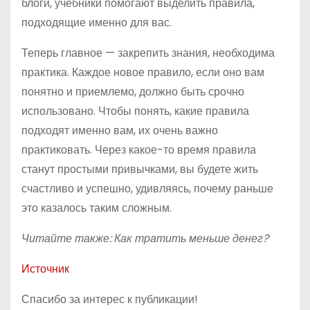
блоги, учебники помогают выделить правила,
подходящие именно для вас.
Теперь главное — закрепить знания, необходима
практика. Каждое новое правило, если оно вам
понятно и приемлемо, должно быть срочно
использовано. Чтобы понять, какие правила
подходят именно вам, их очень важно
практиковать. Через какое-то время правила
станут простыми привычками, вы будете жить
счастливо и успешно, удивляясь, почему раньше
это казалось таким сложным.
Читайте также: Как тратить меньше денег?
Источник
Спасибо за интерес к публикации!