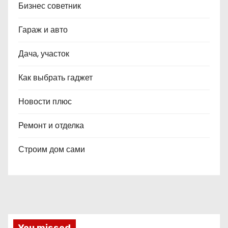
Бизнес советник
Гараж и авто
Дача, участок
Как выбрать гаджет
Новости плюс
Ремонт и отделка
Строим дом сами