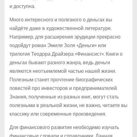
и доступна.
Много интересного и полезного о деньгах вы
найдёте даже в художественной литературе.
Например, для расширения эрудиции прекрасно
подойдут роман Эмиля Золя «Деньги» или
трилогия Теодора Драйзера «Финансист». Книги о
деньгах бывают разного жанра, ведь деньги
являются неотъемлемой частью нашей жизни.
Полезным станет прочтение биографических
повестей про инвесторов и предпринимателей.
Знания, полученные из разных книг, могут стать
полезными в реальной жизни, не важно, читаете вы
классику или современные произведения.
Для финансового развития необходимо изучать
финансовые словари и справочники. Данная