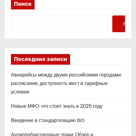
Поиск
Поис
Последние записи
Авиарейсы между двумя российскими городами:
расписание, доступность мест и тарифные
условия
Новые МФО: что стоит знать в 2025 году
Введение в стандартизацию ISO
Антипробуксовочные траки: Обзор и