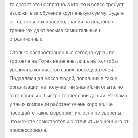
то делает это бесплатно, а кто-то и вовсе требует
выложить за обучение кругленькую сумму. Будьте
осторожны: как правило, знания на подобных
тренингах дают весьма сомнительные и
ограниченные.
Столько распространенные сегодня курсы по
торговле на Forex нацелены лишь на то, чтобы
увеличить количество своих последователей.
Подавляющая масса людей, попавших в такие
организации, не получает ни знаний, ни опыта, но
зато довольно быстро теряет свои деньги. Реклама
у таких компаний работает очень хорошо. Не
посещайте такие мероприятия, если не уверены,
что можете самостоятельно отличить мошенника от
профессионала.