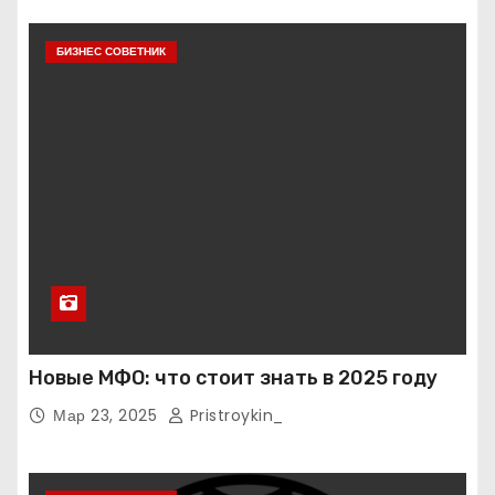
БИЗНЕС СОВЕТНИК
Новые МФО: что стоит знать в 2025 году
Мар 23, 2025
Pristroykin_