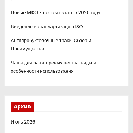
Новые МФО: что стоит знать в 2025 году
Введение в стандартизацию ISO
Антипробуксовочные траки: Обзор и
Преимущества
Чаны для бани: преимущества, виды и
особенности использования
Архив
Июнь 2026