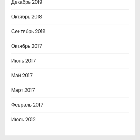
Декабрь 2019
Октябрь 2018
Сентябрь 2018
Октябрь 2017
Июнь 2017
Май 2017
Март 2017
Февраль 2017
Июль 2012