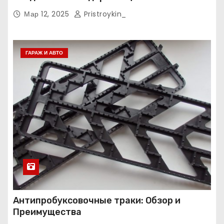
Мар 12, 2025
Pristroykin_
ГАРАЖ И АВТО
Антипробуксовочные траки: Обзор и
Преимущества