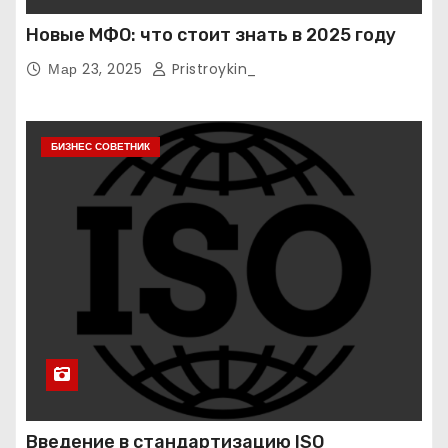
Новые МФО: что стоит знать в 2025 году
Мар 23, 2025
Pristroykin_
БИЗНЕС СОВЕТНИК
Введение в стандартизацию ISO