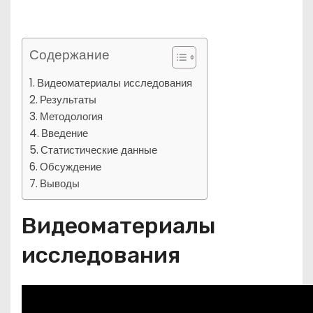
Содержание
Видеоматериалы исследования
Результаты
Методология
Введение
Статистические данные
Обсуждение
Выводы
Видеоматериалы
исследования