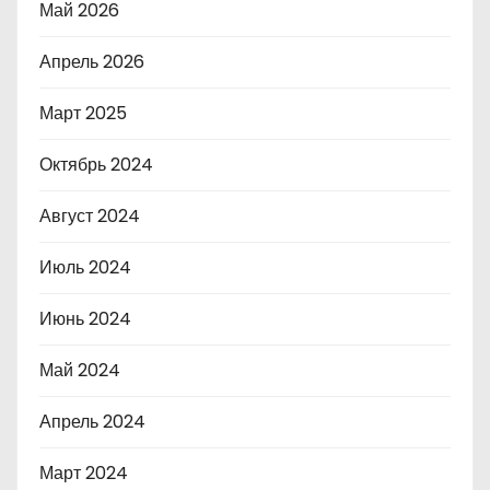
Май 2026
Апрель 2026
Март 2025
Октябрь 2024
Август 2024
Июль 2024
Июнь 2024
Май 2024
Апрель 2024
Март 2024