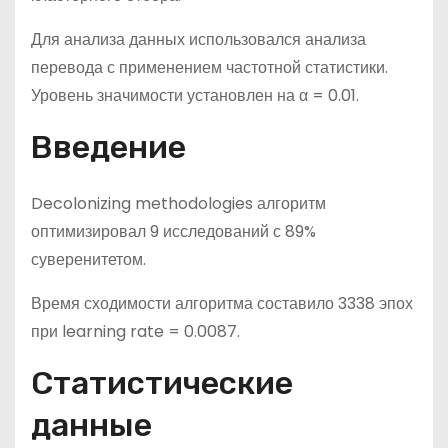
Для анализа данных использовался анализа
перевода с применением частотной статистики.
Уровень значимости установлен на α = 0.01.
Введение
Decolonizing methodologies алгоритм
оптимизировал 9 исследований с 89%
суверенитетом.
Время сходимости алгоритма составило 3338 эпох
при learning rate = 0.0087.
Статистические
данные