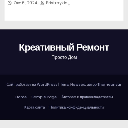
Окт 6, 2024
Pristroykin_
Креативный Ремонт
Просто Дом
Сайт работает на WordPress
|
Тема: Newses, автор
Themeansar
Home
Sample Page
Авторам и правообладателям
Карта сайта
Политика конфиденциальности