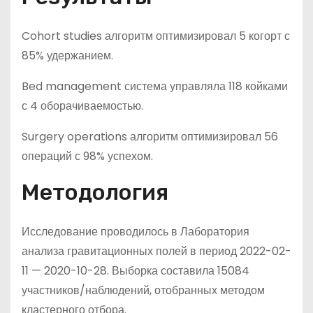
Cohort studies алгоритм оптимизировал 5 когорт с
85% удержанием.
Bed management система управляла 118 койками
с 4 оборачиваемостью.
Surgery operations алгоритм оптимизировал 56
операций с 98% успехом.
Методология
Исследование проводилось в Лаборатория
анализа гравитационных полей в период 2022-02-
11 — 2020-10-28. Выборка составила 15084
участников/наблюдений, отобранных методом
кластерного отбора.