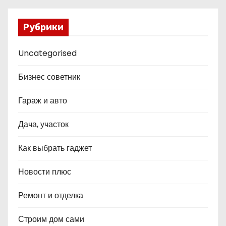
Рубрики
Uncategorised
Бизнес советник
Гараж и авто
Дача, участок
Как выбрать гаджет
Новости плюс
Ремонт и отделка
Строим дом сами