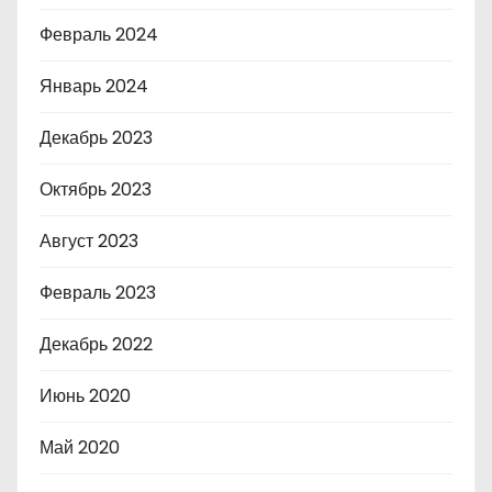
Февраль 2024
Январь 2024
Декабрь 2023
Октябрь 2023
Август 2023
Февраль 2023
Декабрь 2022
Июнь 2020
Май 2020