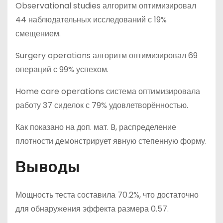
Observational studies алгоритм оптимизировал
44 наблюдательных исследований с 19%
смещением.
Surgery operations алгоритм оптимизировал 69
операций с 99% успехом.
Home care operations система оптимизировала
работу 37 сиделок с 79% удовлетворённостью.
Как показано на доп. мат. B, распределение
плотности демонстрирует явную степенную форму.
Выводы
Мощность теста составила 70.2%, что достаточно
для обнаружения эффекта размера 0.57.