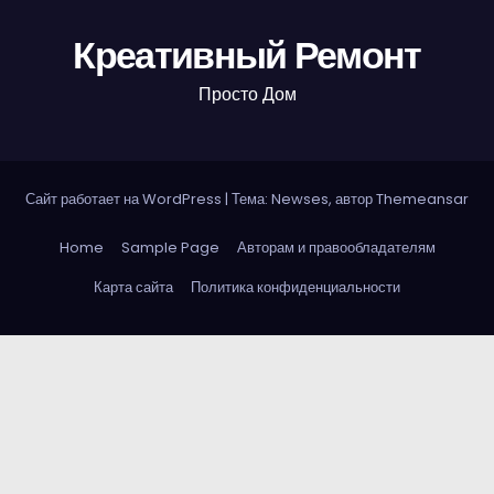
Креативный Ремонт
Просто Дом
Сайт работает на WordPress
|
Тема: Newses, автор
Themeansar
Home
Sample Page
Авторам и правообладателям
Карта сайта
Политика конфиденциальности