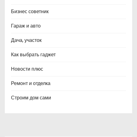
Бизнес советник
Гараж и авто
Дача, участок
Как выбрать гаджет
Новости плюс
Ремонт и отделка
Строим дом сами