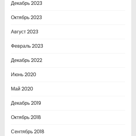
Декабрь 2023
Октябрь 2023
Август 2023
Февраль 2023
Декабрь 2022
Июнь 2020
Май 2020
Декабрь 2019
Октябрь 2018
Сентябрь 2018