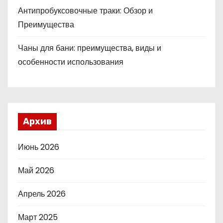
Антипробуксовочные траки: Обзор и
Преимущества
Чаны для бани: преимущества, виды и
особенности использования
Архив
Июнь 2026
Май 2026
Апрель 2026
Март 2025