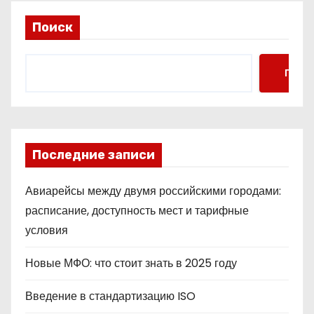
Поиск
Поис
Последние записи
Авиарейсы между двумя российскими городами:
расписание, доступность мест и тарифные
условия
Новые МФО: что стоит знать в 2025 году
Введение в стандартизацию ISO