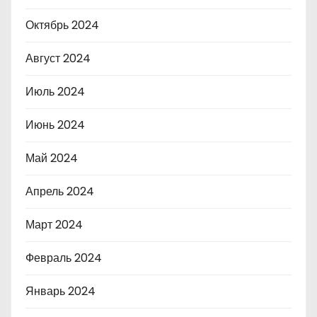
Октябрь 2024
Август 2024
Июль 2024
Июнь 2024
Май 2024
Апрель 2024
Март 2024
Февраль 2024
Январь 2024