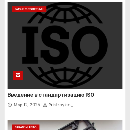
БИЗНЕС СОВЕТНИК
Введение в стандартизацию ISO
Мар 12, 2025
Pristroykin_
ГАРАЖ И АВТО