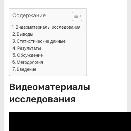
Содержание
Видеоматериалы исследования
Выводы
Статистические данные
Результаты
Обсуждение
Методология
Введение
Видеоматериалы
исследования