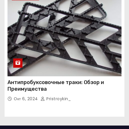
Антипробуксовочные траки: Обзор и
Преимущества
Окт 6, 2024
Pristroykin_