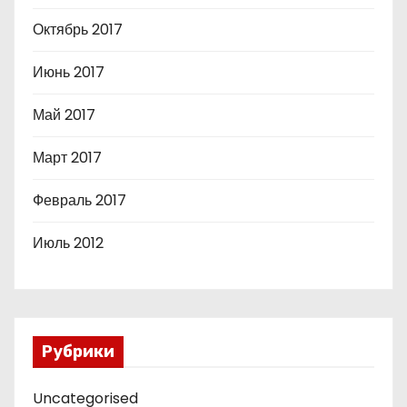
Октябрь 2017
Июнь 2017
Май 2017
Март 2017
Февраль 2017
Июль 2012
Рубрики
Uncategorised