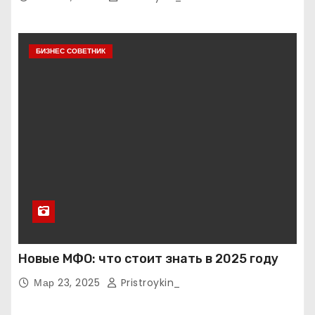
БИЗНЕС СОВЕТНИК
Новые МФО: что стоит знать в 2025 году
Мар 23, 2025
Pristroykin_