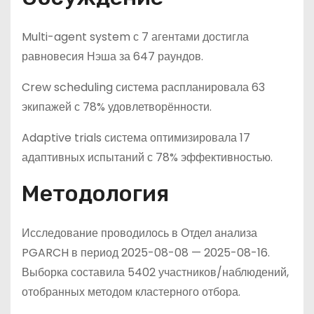
Multi-agent system с 7 агентами достигла
равновесия Нэша за 647 раундов.
Crew scheduling система распланировала 63
экипажей с 78% удовлетворённости.
Adaptive trials система оптимизировала 17
адаптивных испытаний с 78% эффективностью.
Методология
Исследование проводилось в Отдел анализа
PGARCH в период 2025-08-08 — 2025-08-16.
Выборка составила 5402 участников/наблюдений,
отобранных методом кластерного отбора.