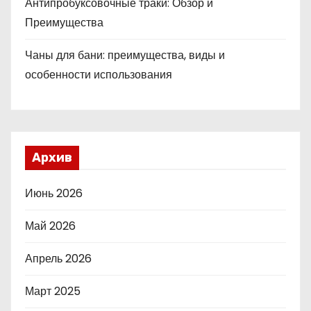
Антипробуксовочные траки: Обзор и
Преимущества
Чаны для бани: преимущества, виды и
особенности использования
Архив
Июнь 2026
Май 2026
Апрель 2026
Март 2025