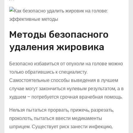
Методы безопасного
удаления жировика
Безопасно избавиться от опухоли на голове можно
только обратившись к специалисту.
Самостоятельные способы выведения в лучшем
случае могут закончиться нулевым результатом, а в
худшем – потребуется срочная врачебная помощь.
Нельзя пытаться прорвать, прижечь, разрезать,
проколоть, пытаться ввести медикаменты
шприцем. Существует риск занести инфекцию,