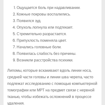
Ощущается боль при надавливании.
Кожные покровы воспалились.
Появился зуд.
Опухоль лопнула или подтекает.
Стремительно разрастается.
Припухлость поменяла цвет.
Начались головные боли.
Появилась слабость без причины.
Возникли расстройства психики.
Липомы, которые вскакивают вдоль линии носа,
средней части головы и линии шва черепа, часто
подлежат исследованию с помощью компьютерной
томографии или МРТ на предмет связи с нервной
тканью, чтобы избежать осложнений в процессе
удаления.