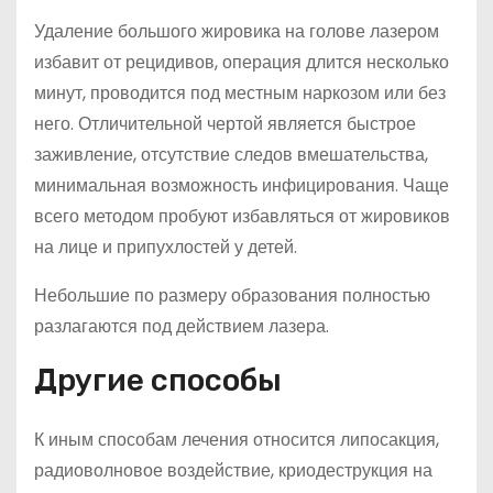
Удаление большого жировика на голове лазером
избавит от рецидивов, операция длится несколько
минут, проводится под местным наркозом или без
него. Отличительной чертой является быстрое
заживление, отсутствие следов вмешательства,
минимальная возможность инфицирования. Чаще
всего методом пробуют избавляться от жировиков
на лице и припухлостей у детей.
Небольшие по размеру образования полностью
разлагаются под действием лазера.
Другие способы
К иным способам лечения относится липосакция,
радиоволновое воздействие, криодеструкция на