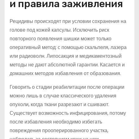
и правила заживления
Рецидивы происходят при условии сохранения на
голове под кожей капсулы. Исключить риск
повторного появления шишки может только
оперативный метод: с помощью скальпеля, лазера
или радиоволн. Липосакция и медикаментозный
методы не дают абсолютной гарантии. Касается и
домашних методов избавления от образования.
Говорить о стадии реабилитации после операции
можно лишь в случае классического удаления
опухоли, когда ткани разрезают и сшивают.
Существует возможность инфицирования, потому
после избавления необходимо избегать
повреждения прооперированного участка,