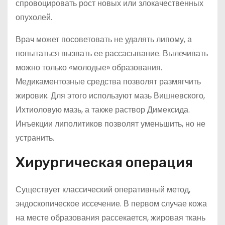
спровоцировать рост новых или злокачественных
опухолей.
Врач может посоветовать не удалять липому, а
попытаться вызвать ее рассасывание. Вылечивать
можно только «молодые» образования.
Медикаментозные средства позволят размягчить
жировик. Для этого используют мазь Вишневского,
Ихтиоловую мазь, а также раствор Димексида.
Инъекции липолитиков позволят уменьшить, но не
устранить.
Хирургическая операция
Существует классический оперативный метод,
эндоскопическое иссечение. В первом случае кожа
на месте образования рассекается, жировая ткань