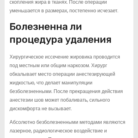
скопления жира в тканях. После операции
уменьшается в размерах, постепенно исчезает.
Болезненна ли
процедура удаления
Хирургическое иссечение жировика проводится
под местным или общим наркозом. Хирург
обкалывает место операции анестезирующей
жидкостью, что делает манипуляции
безболезненными. После прекращения действия
анестезии шов может побаливать, сильного
дискомфорта не вызывает.
Абсолютно безболезненными методами являются
лазерное, радиологическое воздействие и