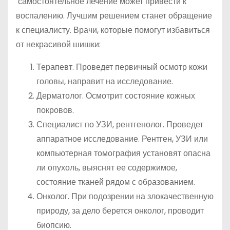
самостоятельное лечение может привести к
воспалению. Лучшим решением станет обращение
к специалисту. Врачи, которые помогут избавиться
от некрасивой шишки:
Терапевт. Проведет первичный осмотр кожи
головы, направит на исследование.
Дерматолог. Осмотрит состояние кожных
покровов.
Специалист по УЗИ, рентгенолог. Проведет
аппаратное исследование. Рентген, УЗИ или
компьютерная томография установят опасна
ли опухоль, выяснят ее содержимое,
состояние тканей рядом с образованием.
Онколог. При подозрении на злокачественную
природу, за дело берется онколог, проводит
биопсию.