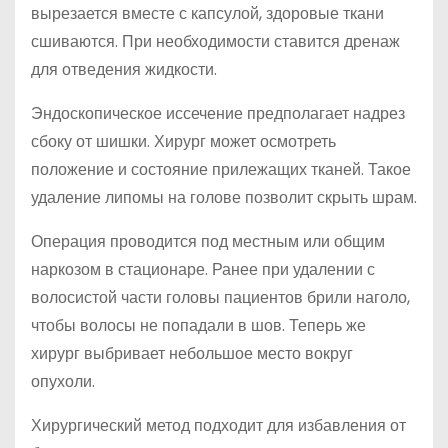
вырезается вместе с капсулой, здоровые ткани
сшиваются. При необходимости ставится дренаж
для отведения жидкости.
Эндоскопическое иссечение предполагает надрез
сбоку от шишки. Хирург может осмотреть
положение и состояние прилежащих тканей. Такое
удаление липомы на голове позволит скрыть шрам.
Операция проводится под местным или общим
наркозом в стационаре. Ранее при удалении с
волосистой части головы пациентов брили наголо,
чтобы волосы не попадали в шов. Теперь же
хирург выбривает небольшое место вокруг
опухоли.
Хирургический метод подходит для избавления от