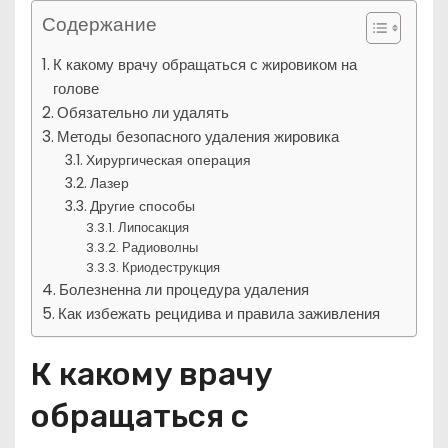
Содержание
К какому врачу обращаться с жировиком на
голове
Обязательно ли удалять
Методы безопасного удаления жировика
Хирургическая операция
Лазер
Другие способы
Липосакция
Радиоволны
Криодеструкция
Болезненна ли процедура удаления
Как избежать рецидива и правила заживления
К какому врачу
обращаться с