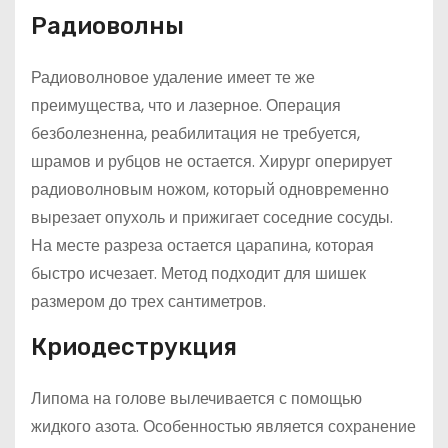
Радиоволны
Радиоволновое удаление имеет те же
преимущества, что и лазерное. Операция
безболезненна, реабилитация не требуется,
шрамов и рубцов не остается. Хирург оперирует
радиоволновым ножом, который одновременно
вырезает опухоль и прижигает соседние сосуды.
На месте разреза остается царапина, которая
быстро исчезает. Метод подходит для шишек
размером до трех сантиметров.
Криодеструкция
Липома на голове вылечивается с помощью
жидкого азота. Особенностью является сохранение