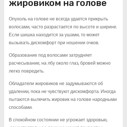
жировиком на голове
Опухоль на голове не всегда удается прикрыть
волосами, часто разрастается по высоте и ширине.
Если шишка находится за ушами, то может
вызывать дискомфорт при ношении очков.
Образование под волосами затрудняет
расчесывание, на лбу около глаз, бровей можно
легко повредить.
Обладатели жировиков не задумываются об
удалении, пока не чувствуют дискомфорта. Иногда
пытаются вылечить жировик на голове народными
способами.
В спокойном состоянии не угрожает здоровью,