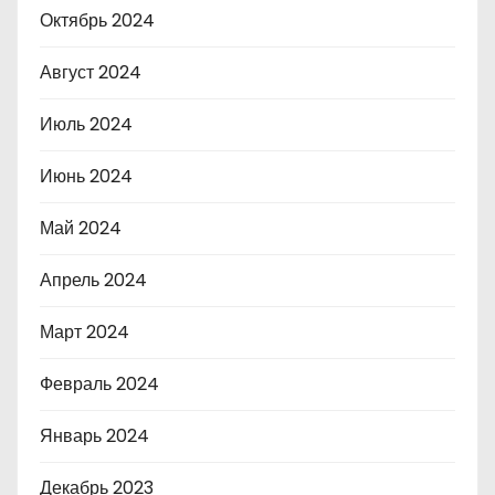
Октябрь 2024
Август 2024
Июль 2024
Июнь 2024
Май 2024
Апрель 2024
Март 2024
Февраль 2024
Январь 2024
Декабрь 2023