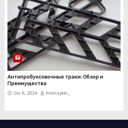
Антипробуксовочные траки: Обзор и
Преимущества
Окт 6, 2024
Pristroykin_