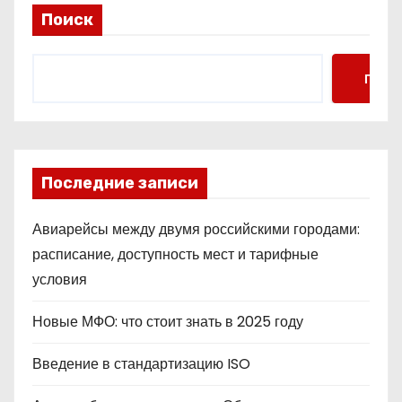
Поиск
Поис
Последние записи
Авиарейсы между двумя российскими городами:
расписание, доступность мест и тарифные
условия
Новые МФО: что стоит знать в 2025 году
Введение в стандартизацию ISO