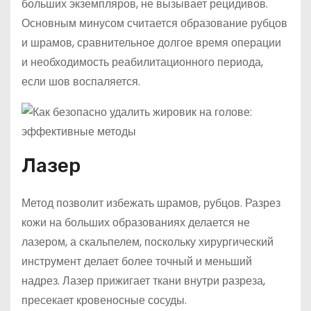
больших экземпляров, не вызывает рецидивов.
Основным минусом считается образование рубцов
и шрамов, сравнительное долгое время операции
и необходимость реабилитационного периода,
если шов воспаляется.
Лазер
Метод позволит избежать шрамов, рубцов. Разрез
кожи на больших образованиях делается не
лазером, а скальпелем, поскольку хирургический
инструмент делает более точный и меньший
надрез. Лазер прижигает ткани внутри разреза,
пресекает кровеносные сосуды.