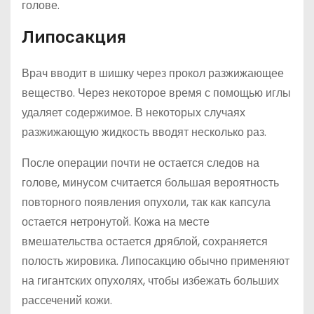
голове.
Липосакция
Врач вводит в шишку через прокол разжижающее
вещество. Через некоторое время с помощью иглы
удаляет содержимое. В некоторых случаях
разжижающую жидкость вводят несколько раз.
После операции почти не остается следов на
голове, минусом считается большая вероятность
повторного появления опухоли, так как капсула
остается нетронутой. Кожа на месте
вмешательства остается дряблой, сохраняется
полость жировика. Липосакцию обычно применяют
на гигантских опухолях, чтобы избежать больших
рассечений кожи.