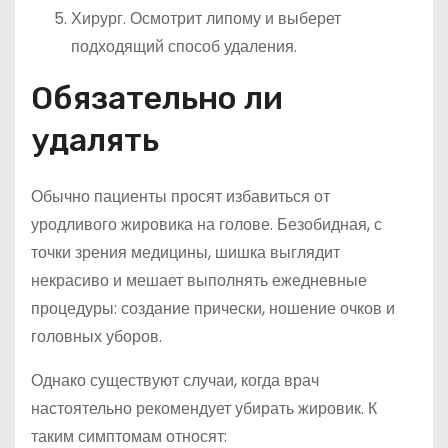
Хирург. Осмотрит липому и выберет
подходящий способ удаления.
Обязательно ли
удалять
Обычно пациенты просят избавиться от
уродливого жировика на голове. Безобидная, с
точки зрения медицины, шишка выглядит
некрасиво и мешает выполнять ежедневные
процедуры: создание прически, ношение очков и
головных уборов.
Однако существуют случаи, когда врач
настоятельно рекомендует убирать жировик. К
таким симптомам относят: