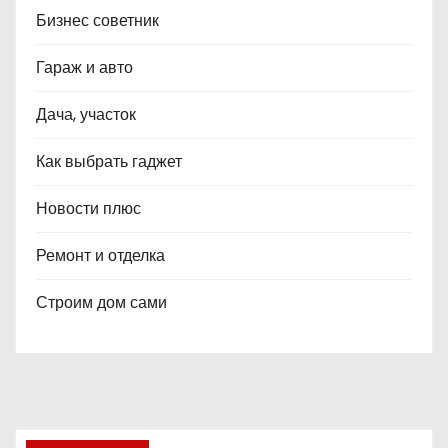
Бизнес советник
Гараж и авто
Дача, участок
Как выбрать гаджет
Новости плюс
Ремонт и отделка
Строим дом сами