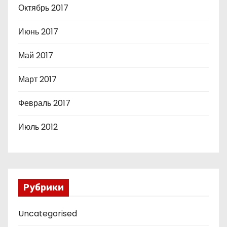
Октябрь 2017
Июнь 2017
Май 2017
Март 2017
Февраль 2017
Июль 2012
Рубрики
Uncategorised