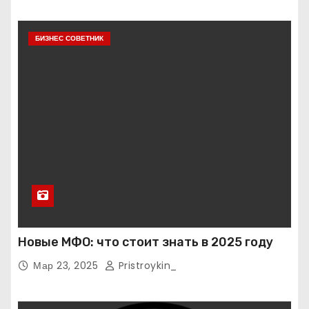
БИЗНЕС СОВЕТНИК
Новые МФО: что стоит знать в 2025 году
Мар 23, 2025
Pristroykin_