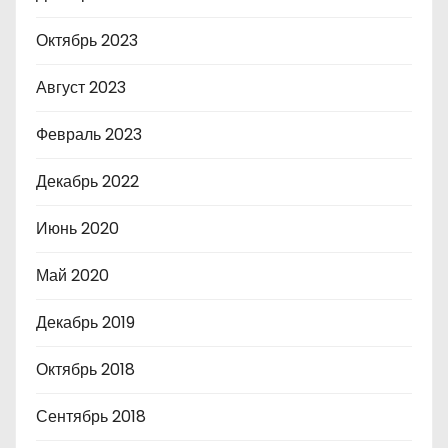
Октябрь 2023
Август 2023
Февраль 2023
Декабрь 2022
Июнь 2020
Май 2020
Декабрь 2019
Октябрь 2018
Сентябрь 2018