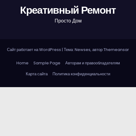
Креативный Ремонт
Просто Дом
Сайт работает на WordPress
|
Тема: Newses, автор
Themeansar
Home
Sample Page
Авторам и правообладателям
Карта сайта
Политика конфиденциальности