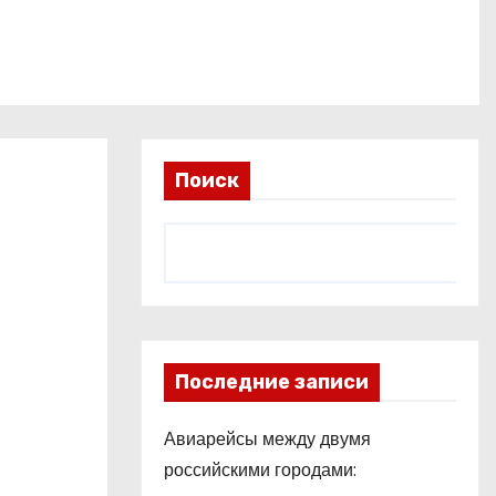
Поиск
Последние записи
Авиарейсы между двумя
российскими городами: