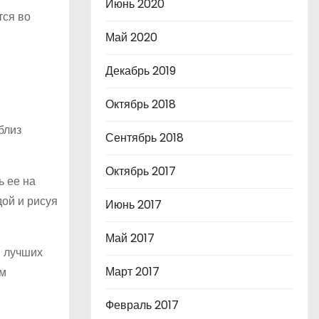
Июнь 2020
тся во
Май 2020
Декабрь 2019
Октябрь 2018
близ
Сентябрь 2018
Октябрь 2017
ь ее на
дой и рисуя
Июнь 2017
Май 2017
м лучших
Март 2017
ем
Февраль 2017