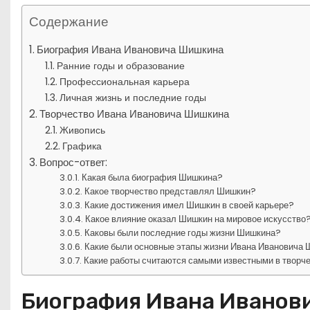
Содержание
Биография Ивана Ивановича Шишкина
Ранние годы и образование
Профессиональная карьера
Личная жизнь и последние годы
Творчество Ивана Ивановича Шишкина
Живопись
Графика
Вопрос-ответ:
Какая была биография Шишкина?
Какое творчество представлял Шишкин?
Какие достижения имел Шишкин в своей карьере?
Какое влияние оказал Шишкин на мировое искусство
Каковы были последние годы жизни Шишкина?
Какие были основные этапы жизни Ивана Ивановича
Какие работы считаются самыми известными в творч
Биография Ивана Иванов