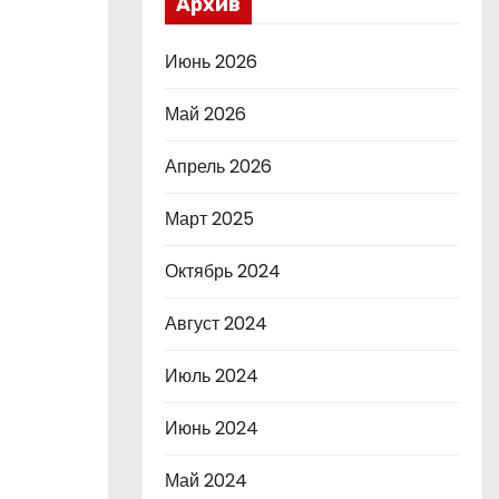
Архив
Июнь 2026
Май 2026
Апрель 2026
Март 2025
Октябрь 2024
Август 2024
Июль 2024
Июнь 2024
Май 2024