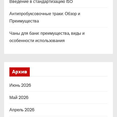
Введение в стандартизацию ISO
Антипробуксовочные траки: Обзор и
Преимущества
Чаны для бани: преимущества, виды и
особенности использования
Архив
Июнь 2026
Май 2026
Апрель 2026