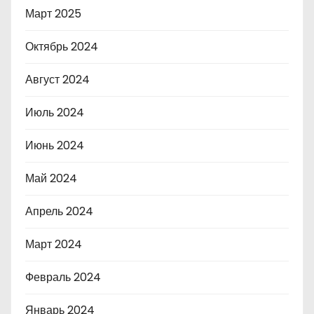
Март 2025
Октябрь 2024
Август 2024
Июль 2024
Июнь 2024
Май 2024
Апрель 2024
Март 2024
Февраль 2024
Январь 2024