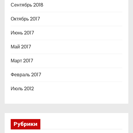
Сентябрь 2018
Октябрь 2017
Июнь 2017
Май 2017
Март 2017
Февраль 2017
Июль 2012
Рубрики