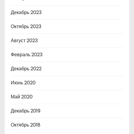
Декабрь 2023
Октябрь 2023
Август 2023
Февраль 2023
Декабрь 2022
Июнь 2020
Май 2020
Декабрь 2019
Октябрь 2018