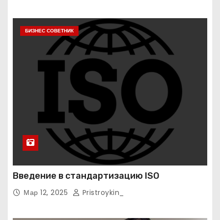
БИЗНЕС СОВЕТНИК
Введение в стандартизацию ISO
Мар 12, 2025
Pristroykin_