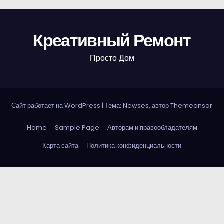
Креативный Ремонт
Просто Дом
Сайт работает на WordPress
|
Тема: Newses, автор
Themeansar
Home
Sample Page
Авторам и правообладателям
Карта сайта
Политика конфиденциальности