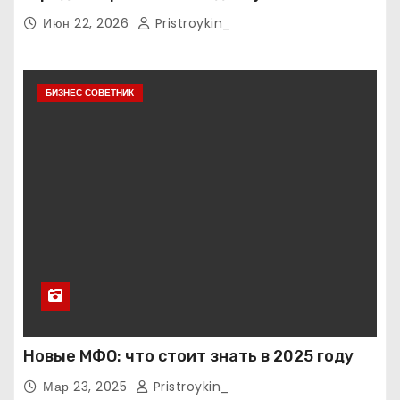
тарифные условия
Июн 22, 2026
Pristroykin_
БИЗНЕС СОВЕТНИК
Новые МФО: что стоит знать в 2025 году
Мар 23, 2025
Pristroykin_