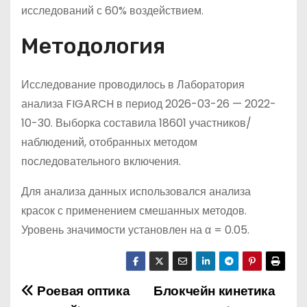
исследований с 60% воздействием.
Методология
Исследование проводилось в Лаборатория
анализа FIGARCH в период 2026-03-26 — 2022-
10-30. Выборка составила 18601 участников/
наблюдений, отобранных методом
последовательного включения.
Для анализа данных использовался анализа
красок с применением смешанных методов.
Уровень значимости установлен на α = 0.05.
Роевая оптика
Блокчейн кинетика
Н