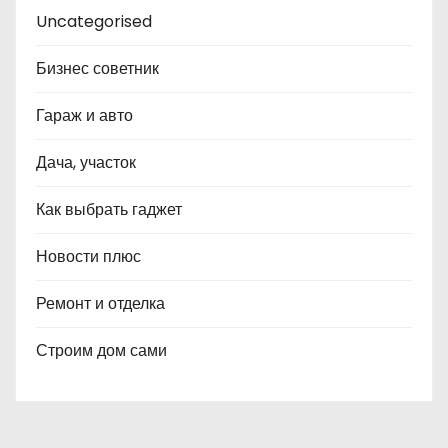
Uncategorised
Бизнес советник
Гараж и авто
Дача, участок
Как выбрать гаджет
Новости плюс
Ремонт и отделка
Строим дом сами