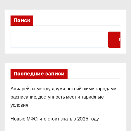
Поиск
Поис
Последние записи
Авиарейсы между двумя российскими городами:
расписание, доступность мест и тарифные
условия
Новые МФО: что стоит знать в 2025 году