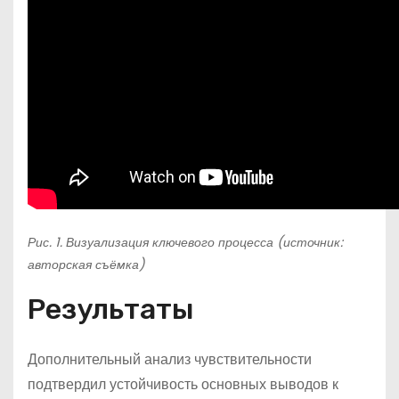
Рис. 1. Визуализация ключевого процесса (источник:
авторская съёмка)
Результаты
Дополнительный анализ чувствительности
подтвердил устойчивость основных выводов к