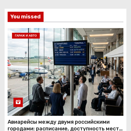
You missed
ГАРАЖ И АВТО
Авиарейсы между двумя российскими
городами: расписание, доступность мест и