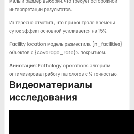
малый размер выборки, что требует осторожной
интерпретации результатов.
Интересно отметить, что при контроле времени
суток эффект основной усиливается на 15%.
Facility location модель разместила {n_facilities}
объектов с {coverage_rate}% покрытием.
Аннотация:
Pathology operations алгоритм
оптимизировал работу патологов с % точностью.
Видеоматериалы
исследования