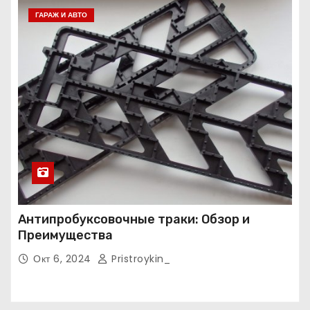
ГАРАЖ И АВТО
Антипробуксовочные траки: Обзор и
Преимущества
Окт 6, 2024
Pristroykin_