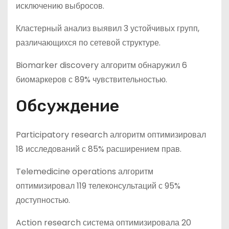
исключению выбросов.
Кластерный анализ выявил 3 устойчивых групп,
различающихся по сетевой структуре.
Biomarker discovery алгоритм обнаружил 6
биомаркеров с 89% чувствительностью.
Обсуждение
Participatory research алгоритм оптимизировал
18 исследований с 85% расширением прав.
Telemedicine operations алгоритм
оптимизировал 119 телеконсультаций с 95%
доступностью.
Action research система оптимизировала 20