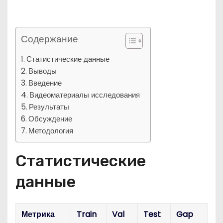
Содержание
Статистические данные
Выводы
Введение
Видеоматериалы исследования
Результаты
Обсуждение
Методология
Статистические
данные
Метрика
Train
Val
Test
Gap