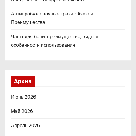
Антипробуксовочные траки: Обзор и
Преимущества
Чаны для бани: преимущества, виды и
особенности использования
Архив
Июнь 2026
Май 2026
Апрель 2026