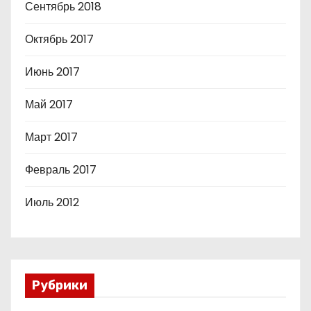
Сентябрь 2018
Октябрь 2017
Июнь 2017
Май 2017
Март 2017
Февраль 2017
Июль 2012
Рубрики