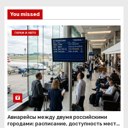
You missed
ГАРАЖ И АВТО
Авиарейсы между двумя российскими
городами: расписание, доступность мест и