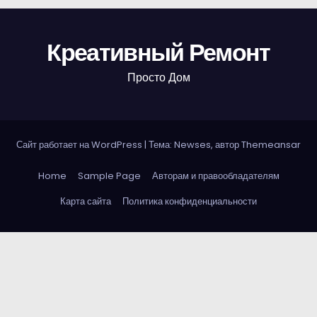
Креативный Ремонт
Просто Дом
Сайт работает на WordPress
|
Тема: Newses, автор
Themeansar
Home
Sample Page
Авторам и правообладателям
Карта сайта
Политика конфиденциальности