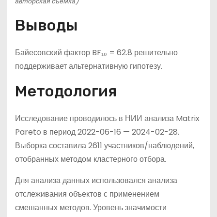
авторская съёмка)
Выводы
Байесовский фактор BF₁₀ = 62.8 решительно
поддерживает альтернативную гипотезу.
Методология
Исследование проводилось в НИИ анализа Matrix
Pareto в период 2022-06-16 — 2024-02-28.
Выборка составила 2611 участников/наблюдений,
отобранных методом кластерного отбора.
Для анализа данных использовался анализа
отслеживания объектов с применением
смешанных методов. Уровень значимости