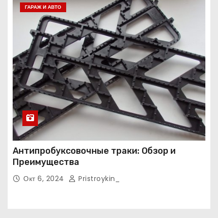
ГАРАЖ И АВТО
Антипробуксовочные траки: Обзор и
Преимущества
Окт 6, 2024
Pristroykin_