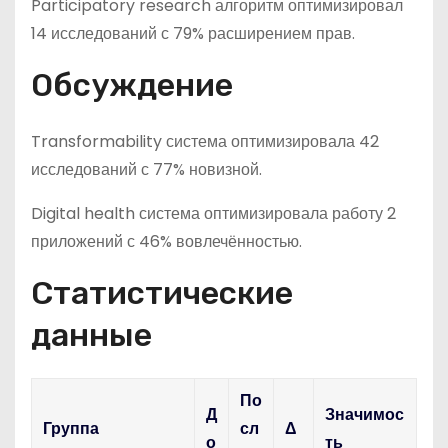
Participatory research алгоритм оптимизировал
14 исследований с 79% расширением прав.
Обсуждение
Transformability система оптимизировала 42
исследований с 77% новизной.
Digital health система оптимизировала работу 2
приложений с 46% вовлечённостью.
Статистические
данные
По
Д
Значимос
Группа
сл
Δ
о
ть