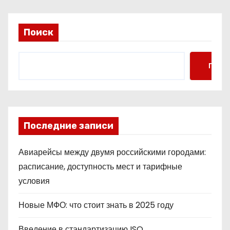
Поиск
Поис
Последние записи
Авиарейсы между двумя российскими городами:
расписание, доступность мест и тарифные
условия
Новые МФО: что стоит знать в 2025 году
Введение в стандартизацию ISO