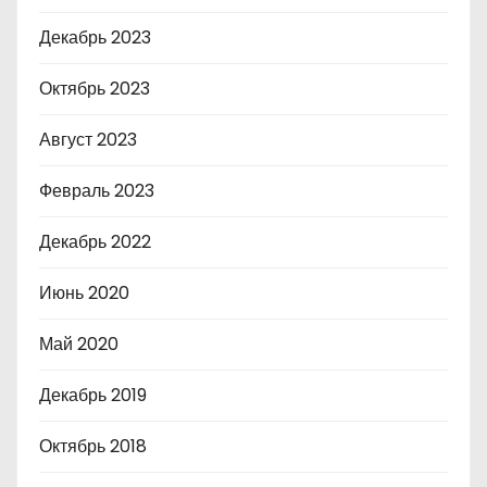
Декабрь 2023
Октябрь 2023
Август 2023
Февраль 2023
Декабрь 2022
Июнь 2020
Май 2020
Декабрь 2019
Октябрь 2018