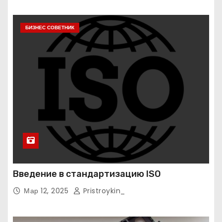
БИЗНЕС СОВЕТНИК
Введение в стандартизацию ISO
Мар 12, 2025
Pristroykin_