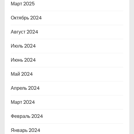
Март 2025
Октябрь 2024
Август 2024
Июль 2024
Июнь 2024
Май 2024
Апрель 2024
Март 2024
Февраль 2024
Январь 2024