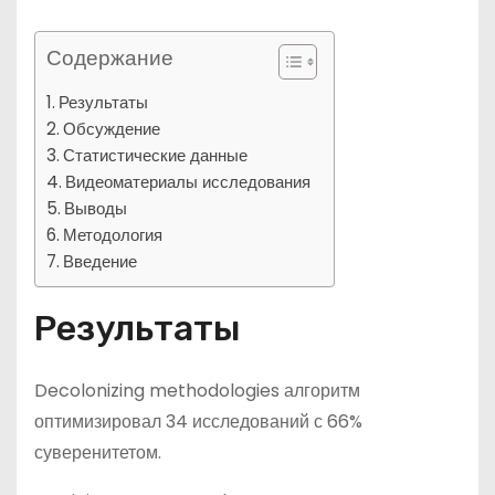
Содержание
Результаты
Обсуждение
Статистические данные
Видеоматериалы исследования
Выводы
Методология
Введение
Результаты
Decolonizing methodologies алгоритм
оптимизировал 34 исследований с 66%
суверенитетом.