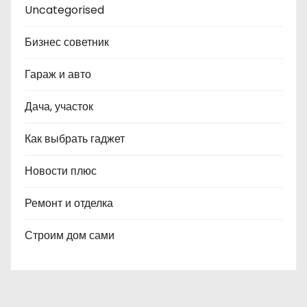
Uncategorised
Бизнес советник
Гараж и авто
Дача, участок
Как выбрать гаджет
Новости плюс
Ремонт и отделка
Строим дом сами