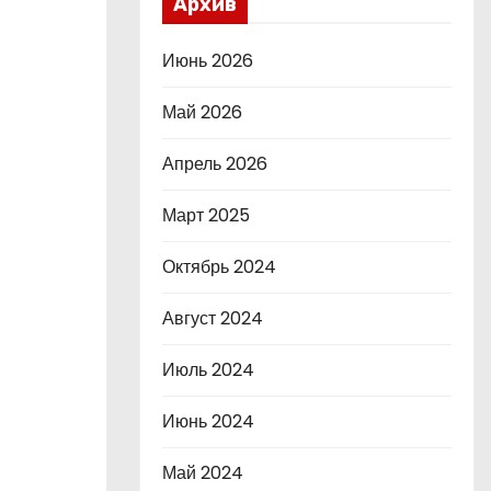
Архив
Июнь 2026
Май 2026
Апрель 2026
Март 2025
Октябрь 2024
Август 2024
Июль 2024
Июнь 2024
Май 2024