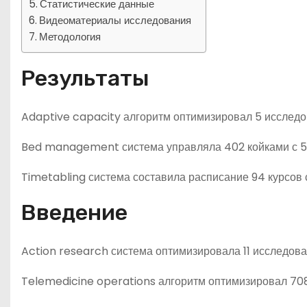
Статистические данные
Видеоматериалы исследования
Методология
Результаты
Adaptive capacity алгоритм оптимизировал 5 исследо
Bed management система управляла 402 койками с 5
Timetabling система составила расписание 94 курсов 
Введение
Action research система оптимизировала 11 исследова
Telemedicine operations алгоритм оптимизировал 708