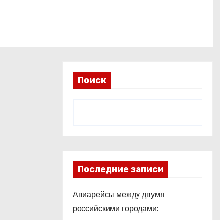
Поиск
Последние записи
Авиарейсы между двумя
российскими городами: