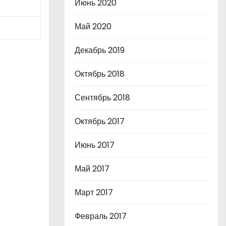
Июнь 2020
Май 2020
Декабрь 2019
Октябрь 2018
Сентябрь 2018
Октябрь 2017
Июнь 2017
Май 2017
Март 2017
Февраль 2017