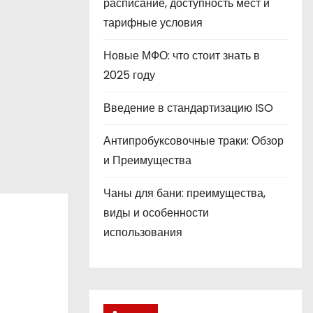
расписание, доступность мест и
тарифные условия
Новые МФО: что стоит знать в
2025 году
Введение в стандартизацию ISO
Антипробуксовочные траки: Обзор
и Преимущества
Чаны для бани: преимущества,
виды и особенности
использования