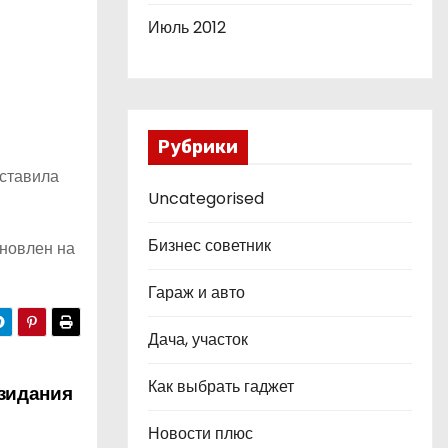
Июль 2012
Рубрики
ставила
Uncategorised
Бизнес советник
ановлен на
Гараж и авто
Дача, участок
Как выбрать гаджет
зидания
Новости плюс