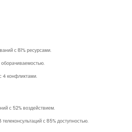
ваний с 81% ресурсами.
 оборачиваемостью.
с 4 конфликтами.
ний с 52% воздействием.
 телеконсультаций с 85% доступностью.