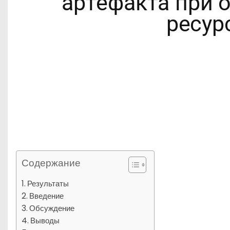
Содержание
Результаты
Введение
Обсуждение
Выводы