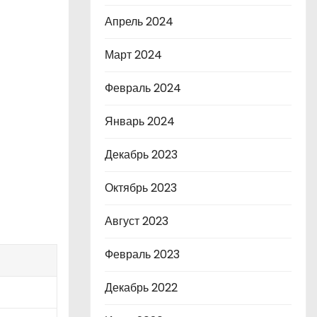
Апрель 2024
Март 2024
Февраль 2024
Январь 2024
Декабрь 2023
Октябрь 2023
Август 2023
Февраль 2023
Декабрь 2022