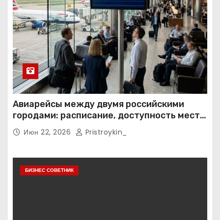
Авиарейсы между двумя российскими
городами: расписание, доступность мест и
тарифные условия
Июн 22, 2026
Pristroykin_
БИЗНЕС СОВЕТНИК