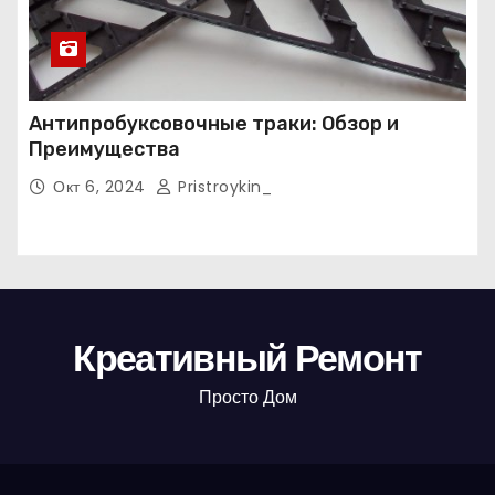
Антипробуксовочные траки: Обзор и
Преимущества
Окт 6, 2024
Pristroykin_
Креативный Ремонт
Просто Дом