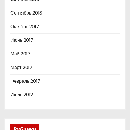
Сентябрь 2018
Октябрь 2017
Июнь 2017
Май 2017
Март 2017
Февраль 2017
Июль 2012
Рубрики