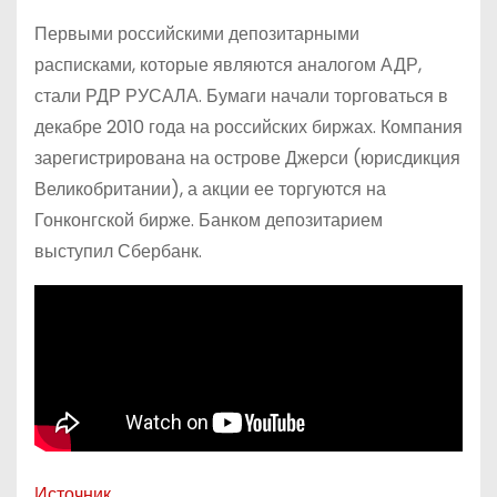
Первыми российскими депозитарными
расписками, которые являются аналогом АДР,
стали РДР РУСАЛА. Бумаги начали торговаться в
декабре 2010 года на российских биржах. Компания
зарегистрирована на острове Джерси (юрисдикция
Великобритании), а акции ее торгуются на
Гонконгской бирже. Банком депозитарием
выступил Сбербанк.
Источник