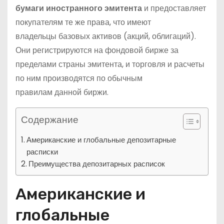
бумаги иностранного эмитента
и предоставляет
покупателям те же права, что имеют
владельцы базовых активов (акций, облигаций).
Они регистрируются на фондовой бирже за
пределами страны эмитента, и торговля и расчеты
по ним производятся по обычным
правилам данной биржи.
Содержание
Американские и глобальные депозитарные
расписки
Преимущества депозитарных расписок
Американские и
глобальные