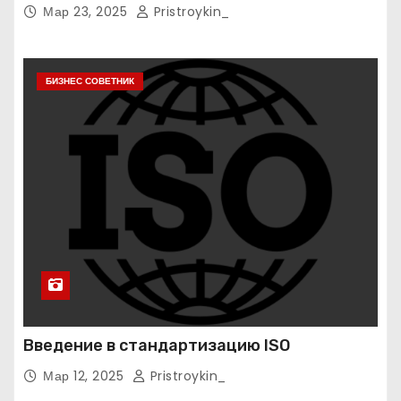
Мар 23, 2025
Pristroykin_
БИЗНЕС СОВЕТНИК
Введение в стандартизацию ISO
Мар 12, 2025
Pristroykin_