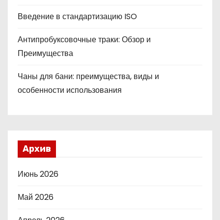
Введение в стандартизацию ISO
Антипробуксовочные траки: Обзор и
Преимущества
Чаны для бани: преимущества, виды и
особенности использования
Архив
Июнь 2026
Май 2026