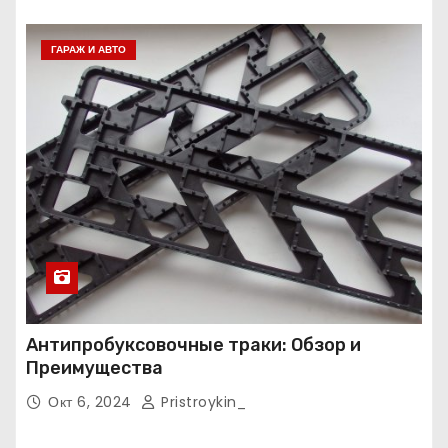
ГАРАЖ И АВТО
Антипробуксовочные траки: Обзор и
Преимущества
Окт 6, 2024
Pristroykin_