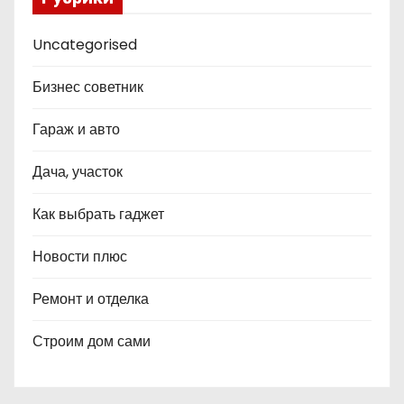
Uncategorised
Бизнес советник
Гараж и авто
Дача, участок
Как выбрать гаджет
Новости плюс
Ремонт и отделка
Строим дом сами