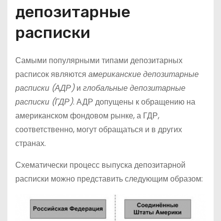
депозитарные
расписки
Самыми популярными типами депозитарных
расписок являются
американские депозитарные
расписки (АДР)
и
глобальные депозитарные
расписки (ГДР)
. АДР допущены к обращению на
американском фондовом рынке, а ГДР,
соответственно, могут обращаться и в других
странах.
Схематически процесс выпуска депозитарной
расписки можно представить следующим образом: