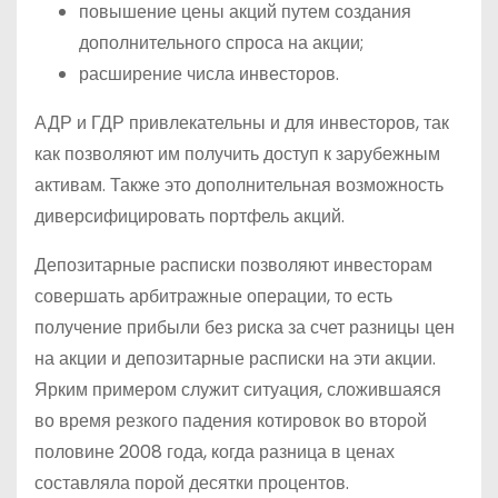
повышение цены акций путем создания
дополнительного спроса на акции;
расширение числа инвесторов.
АДР и ГДР привлекательны и для инвесторов, так
как позволяют им получить доступ к зарубежным
активам. Также это дополнительная возможность
диверсифицировать портфель акций.
Депозитарные расписки позволяют инвесторам
совершать арбитражные операции, то есть
получение прибыли без риска за счет разницы цен
на акции и депозитарные расписки на эти акции.
Ярким примером служит ситуация, сложившаяся
во время резкого падения котировок во второй
половине 2008 года, когда разница в ценах
составляла порой десятки процентов.