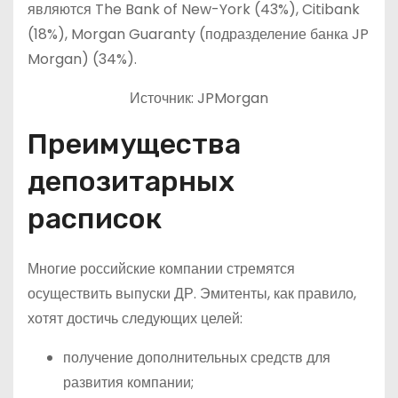
являются The Bank of New-York (43%), Citibank
(18%), Morgan Guaranty (подразделение банка JP
Morgan) (34%).
Источник: JPMorgan
Преимущества
депозитарных
расписок
Многие российские компании стремятся
осуществить выпуски ДР. Эмитенты, как правило,
хотят достичь следующих целей:
получение дополнительных средств для
развития компании;