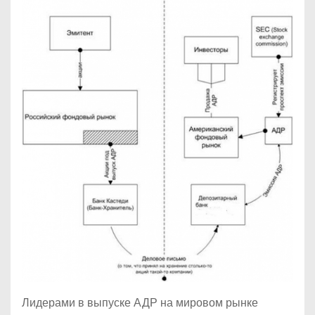
Лидерами в выпуске АДР на мировом рынке