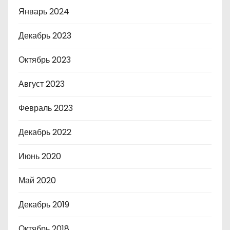
Январь 2024
Декабрь 2023
Октябрь 2023
Август 2023
Февраль 2023
Декабрь 2022
Июнь 2020
Май 2020
Декабрь 2019
Октябрь 2018