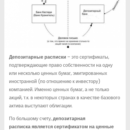
Депозитарные расписки
– это сертификаты,
подтверждающие право собственности на одну
или несколько ценных бумаг, эмитированных
иностранной (по отношению к инвестору)
компанией. Именно ценных бумаг, а не только
акций, т.к. в некоторых странах в качестве базового
актива выступают облигации.
По большому счету,
депозитарная
расписка является сертификатом на ценные