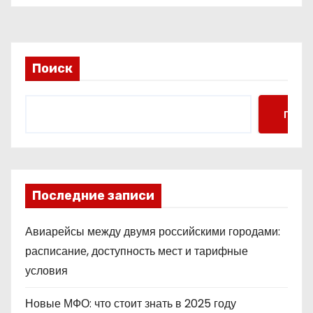
Поиск
Поис
Последние записи
Авиарейсы между двумя российскими городами:
расписание, доступность мест и тарифные
условия
Новые МФО: что стоит знать в 2025 году