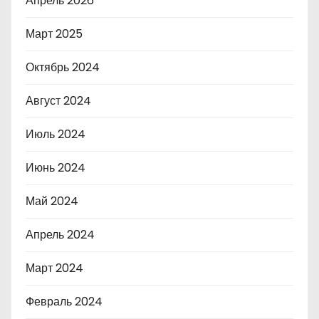
Апрель 2026
Март 2025
Октябрь 2024
Август 2024
Июль 2024
Июнь 2024
Май 2024
Апрель 2024
Март 2024
Февраль 2024