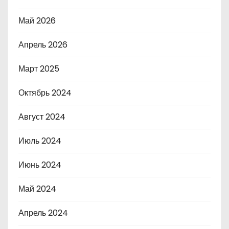
Май 2026
Апрель 2026
Март 2025
Октябрь 2024
Август 2024
Июль 2024
Июнь 2024
Май 2024
Апрель 2024