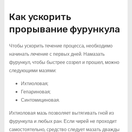
Как ускорить
прорывание фурункула
Чтобы ускорить течение процесса, необходимо
начинать лечение с первых дней. Намазать
фурункул, чтобы быстрее созрел и прошел, можно
следующими мазями:
Ихтиоловая;
Гепариновая;
Синтомициновая.
Ихтиоловая мазь позволяет вытягивать гной из
фурункула и любых ран. Если чирей не проходит
самостоятельно, средство следует мазать дважды