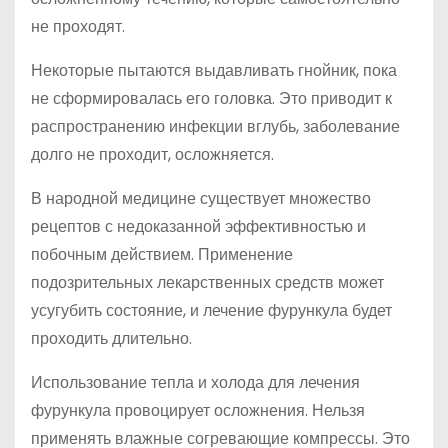
не проходят.
Некоторые пытаются выдавливать гнойник, пока
не сформировалась его головка. Это приводит к
распространению инфекции вглубь, заболевание
долго не проходит, осложняется.
В народной медицине существует множество
рецептов с недоказанной эффективностью и
побочным действием. Применение
подозрительных лекарственных средств может
усугубить состояние, и лечение фурункула будет
проходить длительно.
Использование тепла и холода для лечения
фурункула провоцирует осложнения. Нельзя
применять влажные согревающие компрессы. Это