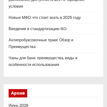
условия
Новые МФО: что стоит знать в 2025 году
Введение в стандартизацию ISO
Антипробуксовочные траки: Обзор и
Преимущества
Чаны для бани: преимущества, виды и
особенности использования
Архив
Июнь 2026