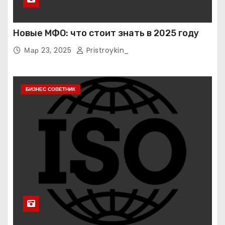
Новые МФО: что стоит знать в 2025 году
Мар 23, 2025
Pristroykin_
БИЗНЕС СОВЕТНИК