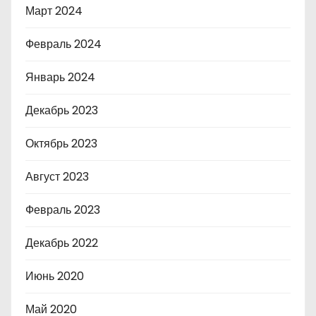
Март 2024
Февраль 2024
Январь 2024
Декабрь 2023
Октябрь 2023
Август 2023
Февраль 2023
Декабрь 2022
Июнь 2020
Май 2020