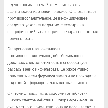
в день тонким слоем. Затем прикрывать
асептической марлевой повязкой. Она оказывает
противовоспалительное, дезинфицирующее
средство, ускоряет вскрытие. Несмотря на
специфический запах и цвет, препарат не потерял
популярность.
Гепариновая мазь оказывает
противовоспалительное, обезболивающее
действие, снимает отечность и способствует
рассасыванию инфильтрата. Ее эффективно
применять, если фурункул замер и не проходит, а
под кожей сформировалась плотная шишка.
Синтомициновая мазь содержит антибиотик
широко спектра действия – хлорамфеникол. За
счет местного применения она не всасывается в