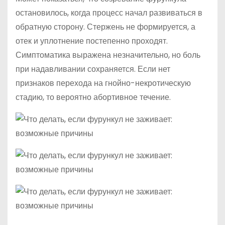
остановилось, когда процесс начал развиваться в
обратную сторону. Стержень не формируется, а
отек и уплотнение постепенно проходят.
Симптоматика выражена незначительно, но боль
при надавливании сохраняется. Если нет
признаков перехода на гнойно-некротическую
стадию, то вероятно абортивное течение.