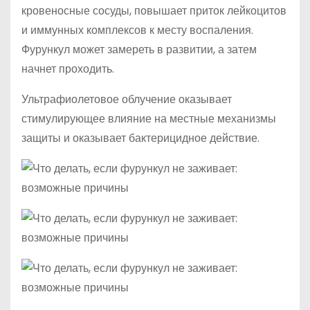
кровеносные сосуды, повышает приток лейкоцитов
и иммунных комплексов к месту воспаления.
Фурункул может замереть в развитии, а затем
начнет проходить.
Ультрафиолетовое облучение оказывает
стимулирующее влияние на местные механизмы
защиты и оказывает бактерицидное действие.