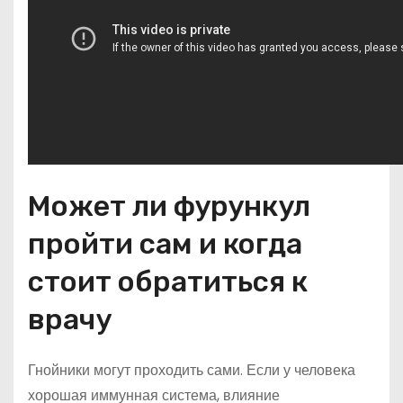
Может ли фурункул
пройти сам и когда
стоит обратиться к
врачу
Гнойники могут проходить сами. Если у человека
хорошая иммунная система, влияние