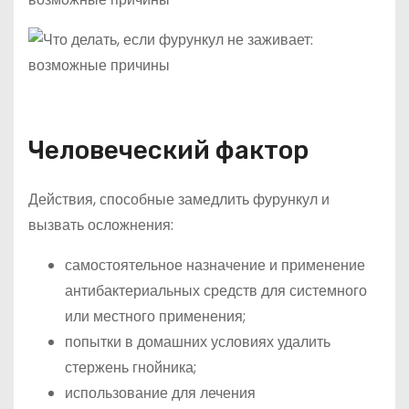
Человеческий фактор
Действия, способные замедлить фурункул и
вызвать осложнения:
самостоятельное назначение и применение
антибактериальных средств для системного
или местного применения;
попытки в домашних условиях удалить
стержень гнойника;
использование для лечения