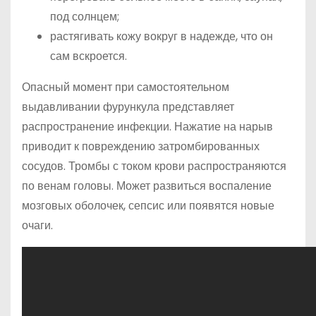
под солнцем;
растягивать кожу вокруг в надежде, что он
сам вскроется.
Опасный момент при самостоятельном
выдавливании фурункула представляет
распространение инфекции. Нажатие на нарыв
приводит к повреждению затромбированных
сосудов. Тромбы с током крови распространяются
по венам головы. Может развиться воспаление
мозговых оболочек, сепсис или появятся новые
очаги.