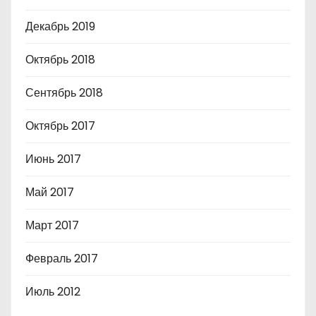
Декабрь 2019
Октябрь 2018
Сентябрь 2018
Октябрь 2017
Июнь 2017
Май 2017
Март 2017
Февраль 2017
Июль 2012