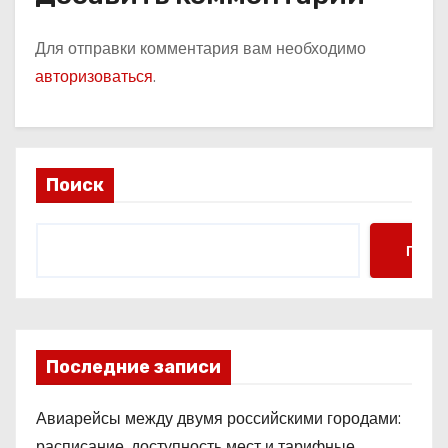
Для отправки комментария вам необходимо
авторизоваться
.
Поиск
Поис
Последние записи
Авиарейсы между двумя российскими городами:
расписание, доступность мест и тарифные