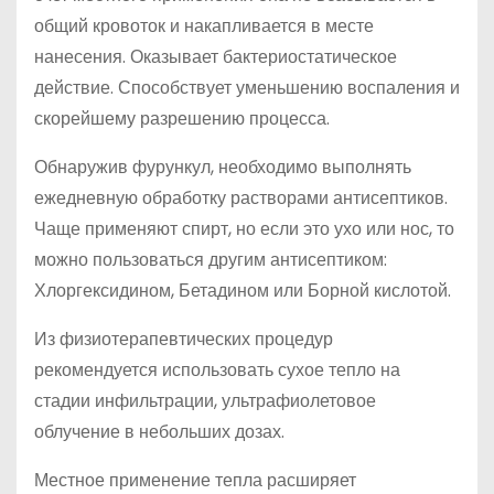
общий кровоток и накапливается в месте
нанесения. Оказывает бактериостатическое
действие. Способствует уменьшению воспаления и
скорейшему разрешению процесса.
Обнаружив фурункул, необходимо выполнять
ежедневную обработку растворами антисептиков.
Чаще применяют спирт, но если это ухо или нос, то
можно пользоваться другим антисептиком:
Хлоргексидином, Бетадином или Борной кислотой.
Из физиотерапевтических процедур
рекомендуется использовать сухое тепло на
стадии инфильтрации, ультрафиолетовое
облучение в небольших дозах.
Местное применение тепла расширяет