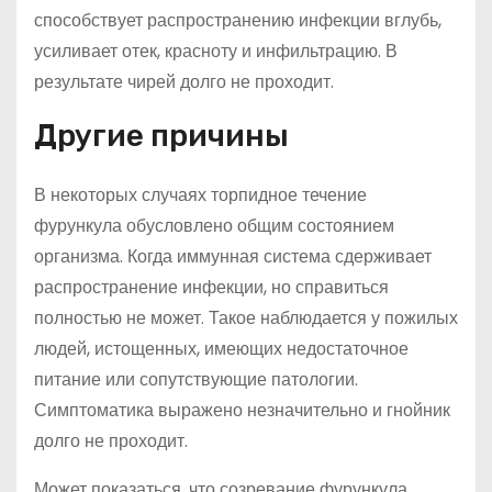
способствует распространению инфекции вглубь,
усиливает отек, красноту и инфильтрацию. В
результате чирей долго не проходит.
Другие причины
В некоторых случаях торпидное течение
фурункула обусловлено общим состоянием
организма. Когда иммунная система сдерживает
распространение инфекции, но справиться
полностью не может. Такое наблюдается у пожилых
людей, истощенных, имеющих недостаточное
питание или сопутствующие патологии.
Симптоматика выражено незначительно и гнойник
долго не проходит.
Может показаться, что созревание фурункула