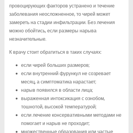
провоцирующих факторов устранено и течение
заболевания неосложненное, то чирей может
замереть на стадии инфильтрации. Без лечения
можно обойтись, если размеры нарыва
незначительные.
К врачу стоит обратиться в таких случаях:
если чирей больших размеров;
если внутренний фурункул не созревает
месяц, а симптоматика нарастает;
нарыв появился в области лица;
выраженная интоксикация с ознобом,
тошнотой, высокой температурой;
если лечение консервативными методами не
помогает и нарыв не проходит;
множественные образования или частые