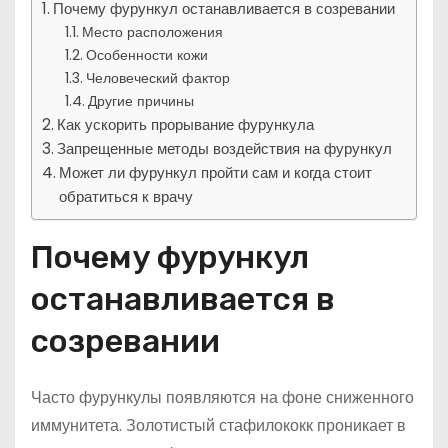
Почему фурункул останавливается в созревании
Место расположения
Особенности кожи
Человеческий фактор
Другие причины
Как ускорить прорывание фурункула
Запрещенные методы воздействия на фурункул
Может ли фурункул пройти сам и когда стоит
обратиться к врачу
Почему фурункул
останавливается в
созревании
Часто фурункулы появляются на фоне сниженного
иммунитета. Золотистый стафилококк проникает в