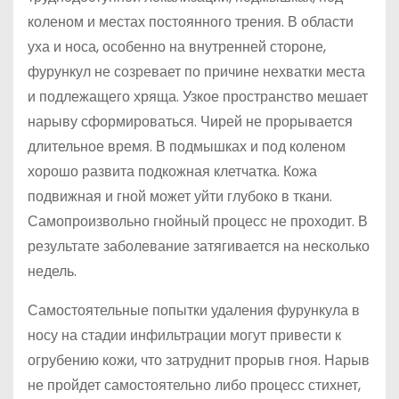
коленом и местах постоянного трения. В области
уха и носа, особенно на внутренней стороне,
фурункул не созревает по причине нехватки места
и подлежащего хряща. Узкое пространство мешает
нарыву сформироваться. Чирей не прорывается
длительное время. В подмышках и под коленом
хорошо развита подкожная клетчатка. Кожа
подвижная и гной может уйти глубоко в ткани.
Самопроизвольно гнойный процесс не проходит. В
результате заболевание затягивается на несколько
недель.
Самостоятельные попытки удаления фурункула в
носу на стадии инфильтрации могут привести к
огрубению кожи, что затруднит прорыв гноя. Нарыв
не пройдет самостоятельно либо процесс стихнет,