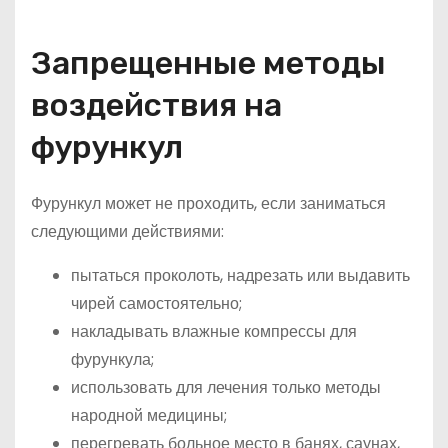
Запрещенные методы
воздействия на
фурункул
Фурункул может не проходить, если заниматься
следующими действиями:
пытаться проколоть, надрезать или выдавить
чирей самостоятельно;
накладывать влажные компрессы для
фурункула;
использовать для лечения только методы
народной медицины;
перегревать больное место в банях, саунах,