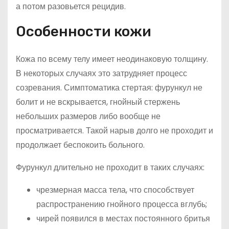
а потом разовьется рецидив.
Особенности кожи
Кожа по всему телу имеет неодинаковую толщину.
В некоторых случаях это затрудняет процесс
созревания. Симптоматика стертая: фурункул не
болит и не вскрывается, гнойный стержень
небольших размеров либо вообще не
просматривается. Такой нарыв долго не проходит и
продолжает беспокоить больного.
Фурункул длительно не проходит в таких случаях:
чрезмерная масса тела, что способствует
распространению гнойного процесса вглубь;
чирей появился в местах постоянного бритья