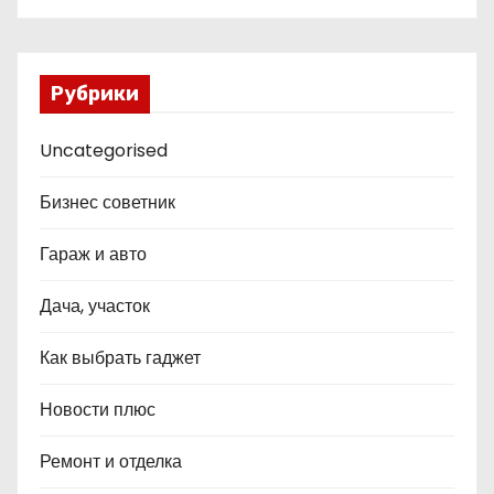
Рубрики
Uncategorised
Бизнес советник
Гараж и авто
Дача, участок
Как выбрать гаджет
Новости плюс
Ремонт и отделка