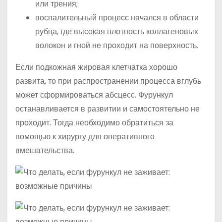
или трения;
воспалительный процесс начался в области
рубца, где высокая плотность коллагеновых
волокон и гной не проходит на поверхность.
Если подкожная жировая клетчатка хорошо
развита, то при распространении процесса вглубь
может сформироваться абсцесс. Фурункул
останавливается в развитии и самостоятельно не
проходит. Тогда необходимо обратиться за
помощью к хирургу для оперативного
вмешательства.