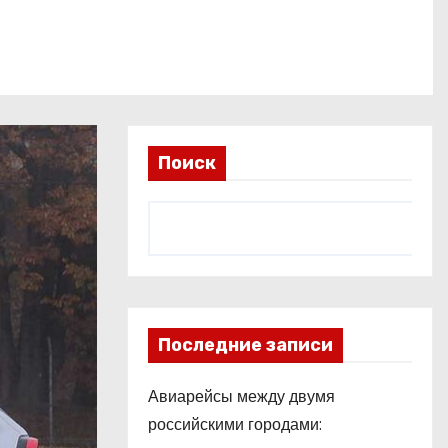
Поиск
Последние записи
Авиарейсы между двумя
российскими городами: