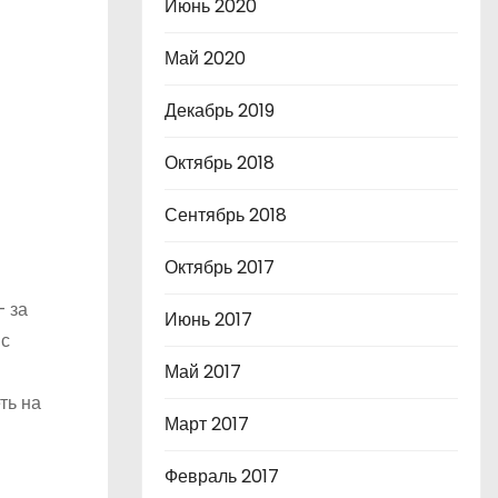
Июнь 2020
Май 2020
Декабрь 2019
Октябрь 2018
Сентябрь 2018
Октябрь 2017
 за
Июнь 2017
 с
Май 2017
ть на
Март 2017
Февраль 2017