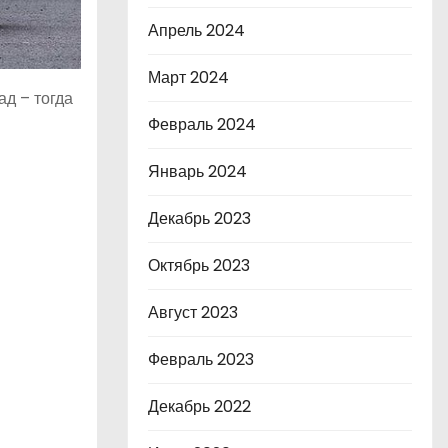
Апрель 2024
Март 2024
ад – тогда
Февраль 2024
Январь 2024
Декабрь 2023
Октябрь 2023
Август 2023
Февраль 2023
Декабрь 2022