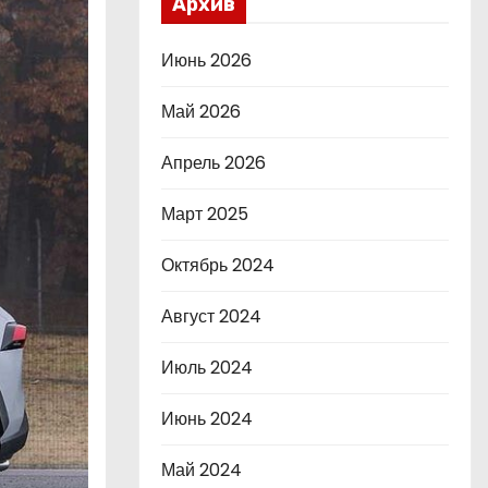
Архив
Июнь 2026
Май 2026
Апрель 2026
Март 2025
Октябрь 2024
Август 2024
Июль 2024
Июнь 2024
Май 2024