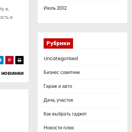
Июль 2012
у и,
ость и
Рубрики
Uncategorised
Бизнес советник
 новинки
Гараж и авто
Дача, участок
Как выбрать гаджет
Новости плюс