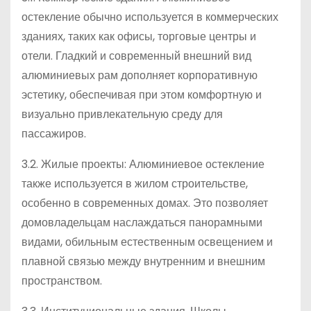
остекление обычно используется в коммерческих
зданиях, таких как офисы, торговые центры и
отели. Гладкий и современный внешний вид
алюминиевых рам дополняет корпоративную
эстетику, обеспечивая при этом комфортную и
визуально привлекательную среду для
пассажиров.
3.2. Жилые проекты: Алюминиевое остекление
также используется в жилом строительстве,
особенно в современных домах. Это позволяет
домовладельцам наслаждаться панорамными
видами, обильным естественным освещением и
плавной связью между внутренним и внешним
пространством.