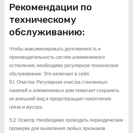
Рекомендации по
техническому
обслуживанию:
Чтобы максимизировать долговечность и
производительность систем алюминиевого
остекления, необходимо регулярное техническое
обслуживание. Это включает в себя:
5.1. Очистка: Регулярная очистка стеклянных
панелей и алюминиевых рам помогает сохранить
их внешний вид и предотвращает накопление
грязи и мусора.
5.2. Осмотр: Необходимо проводить периодические
проверки для выявления любых признаков