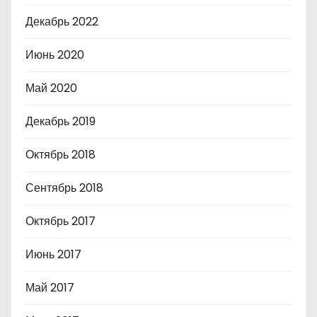
Декабрь 2022
Июнь 2020
Май 2020
Декабрь 2019
Октябрь 2018
Сентябрь 2018
Октябрь 2017
Июнь 2017
Май 2017