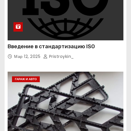
Введение в стандартизацию ISO
Мар 12, 2025
Pristroykin_
ГАРАЖ И АВТО