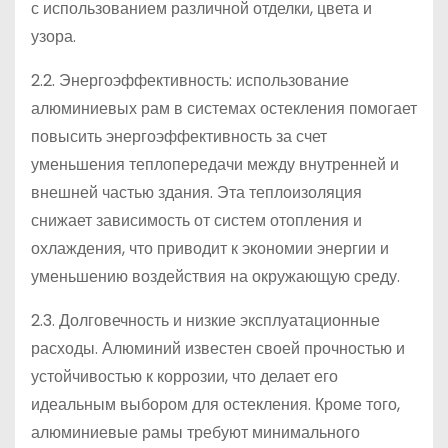
с использованием различной отделки, цвета и
узора.
2.2. Энергоэффективность: использование
алюминиевых рам в системах остекления помогает
повысить энергоэффективность за счет
уменьшения теплопередачи между внутренней и
внешней частью здания. Эта теплоизоляция
снижает зависимость от систем отопления и
охлаждения, что приводит к экономии энергии и
уменьшению воздействия на окружающую среду.
2.3. Долговечность и низкие эксплуатационные
расходы. Алюминий известен своей прочностью и
устойчивостью к коррозии, что делает его
идеальным выбором для остекления. Кроме того,
алюминиевые рамы требуют минимального