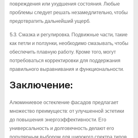
повреждения или ухудшения состояния. Любые
проблемы следует решать незамедлительно, чтобы
предотвратить дальнейший ущерб.
5.3. Смазка и регулировка. Подвижные части, такие
как петли и ползунки, необходимо смазывать, чтобы
обеспечить плавную работу. Кроме того, могут
потребоваться корректировки для поддержания
правильного выравнивания и функциональности.
Заключение:
Алюминиевое остекление фасадов предлагает
множество преимуществ: от улучшенной эстетики
до повышения энергоэффективности. Его
универсальность и долговечность делают его
популярным выбором для широкого спектра типов