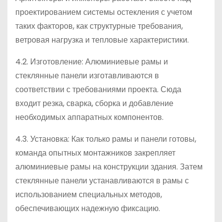
проектированием системы остекления с учетом
таких факторов, как структурные требования,
ветровая нагрузка и тепловые характеристики.
4.2. Изготовление: Алюминиевые рамы и
стеклянные панели изготавливаются в
соответствии с требованиями проекта. Сюда
входит резка, сварка, сборка и добавление
необходимых аппаратных компонентов.
4.3. Установка: Как только рамы и панели готовы,
команда опытных монтажников закрепляет
алюминиевые рамы на конструкции здания. Затем
стеклянные панели устанавливаются в рамы с
использованием специальных методов,
обеспечивающих надежную фиксацию.