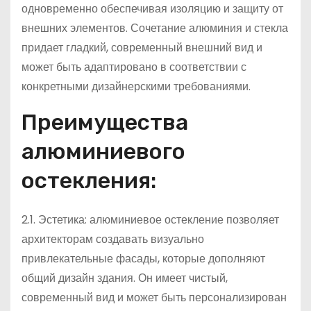
одновременно обеспечивая изоляцию и защиту от
внешних элементов. Сочетание алюминия и стекла
придает гладкий, современный внешний вид и
может быть адаптировано в соответствии с
конкретными дизайнерскими требованиями.
Преимущества
алюминиевого
остекления:
2.1. Эстетика: алюминиевое остекление позволяет
архитекторам создавать визуально
привлекательные фасады, которые дополняют
общий дизайн здания. Он имеет чистый,
современный вид и может быть персонализирован