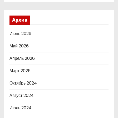
Архив
Июнь 2026
Май 2026
Апрель 2026
Март 2025
Октябрь 2024
Август 2024
Июль 2024