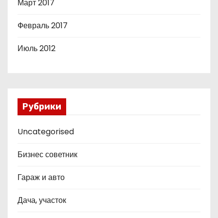
Март 2017
Февраль 2017
Июль 2012
Рубрики
Uncategorised
Бизнес советник
Гараж и авто
Дача, участок