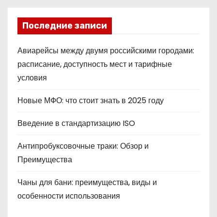
Последние записи
Авиарейсы между двумя российскими городами:
расписание, доступность мест и тарифные
условия
Новые МФО: что стоит знать в 2025 году
Введение в стандартизацию ISO
Антипробуксовочные траки: Обзор и
Преимущества
Чаны для бани: преимущества, виды и
особенности использования