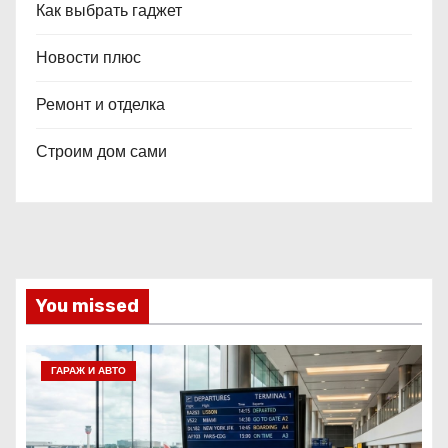
Как выбрать гаджет
Новости плюс
Ремонт и отделка
Строим дом сами
You missed
ГАРАЖ И АВТО