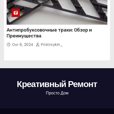
Антипробуксовочные траки: Обзор и
Преимущества
Окт 6, 2024
Pristroykin_
Креативный Ремонт
Просто Дом