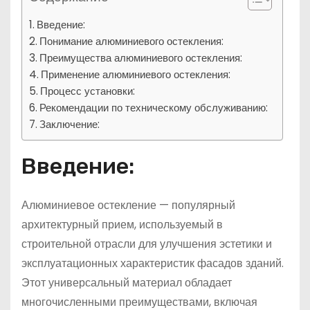
Введение:
Понимание алюминиевого остекления:
Преимущества алюминиевого остекления:
Применение алюминиевого остекления:
Процесс установки:
Рекомендации по техническому обслуживанию:
Заключение:
Введение:
Алюминиевое остекление — популярный
архитектурный прием, используемый в
строительной отрасли для улучшения эстетики и
эксплуатационных характеристик фасадов зданий.
Этот универсальный материал обладает
многочисленными преимуществами, включая