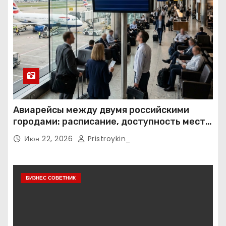
Авиарейсы между двумя российскими
городами: расписание, доступность мест и
тарифные условия
Июн 22, 2026
Pristroykin_
БИЗНЕС СОВЕТНИК