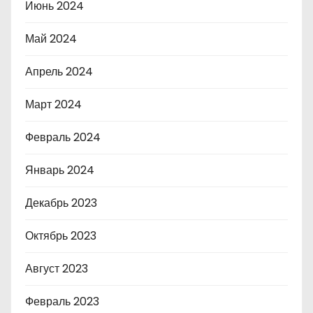
Июнь 2024
Май 2024
Апрель 2024
Март 2024
Февраль 2024
Январь 2024
Декабрь 2023
Октябрь 2023
Август 2023
Февраль 2023