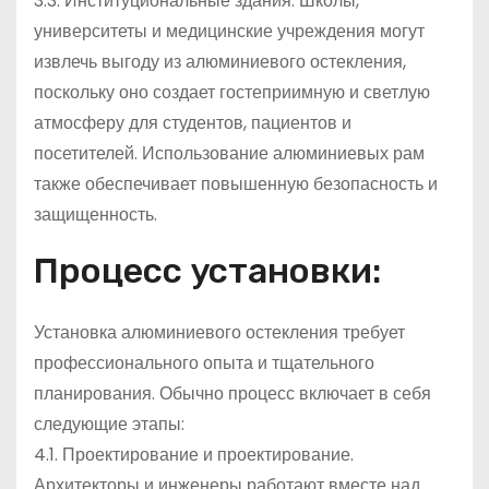
3.3. Институциональные здания. Школы,
университеты и медицинские учреждения могут
извлечь выгоду из алюминиевого остекления,
поскольку оно создает гостеприимную и светлую
атмосферу для студентов, пациентов и
посетителей. Использование алюминиевых рам
также обеспечивает повышенную безопасность и
защищенность.
Процесс установки:
Установка алюминиевого остекления требует
профессионального опыта и тщательного
планирования. Обычно процесс включает в себя
следующие этапы:
4.1. Проектирование и проектирование.
Архитекторы и инженеры работают вместе над