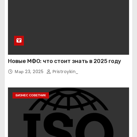
Новые МФО: что стоит знать в 2025 году
Мар 23, 2025
Pristroykin_
БИЗНЕС СОВЕТНИК