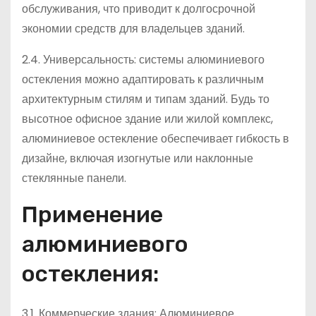
обслуживания, что приводит к долгосрочной
экономии средств для владельцев зданий.
2.4. Универсальность: системы алюминиевого
остекления можно адаптировать к различным
архитектурным стилям и типам зданий. Будь то
высотное офисное здание или жилой комплекс,
алюминиевое остекление обеспечивает гибкость в
дизайне, включая изогнутые или наклонные
стеклянные панели.
Применение
алюминиевого
остекления:
3.1. Коммерческие здания: Алюминиевое