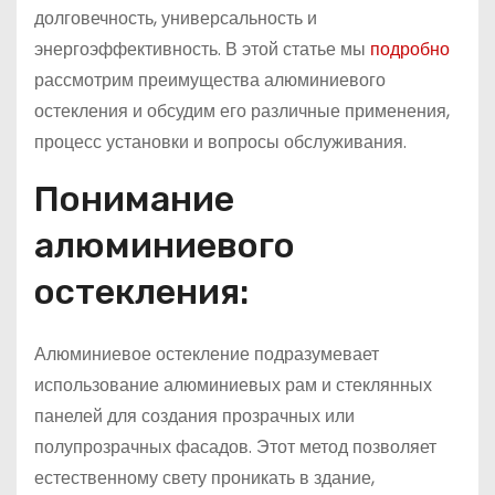
долговечность, универсальность и
энергоэффективность. В этой статье мы
подробно
рассмотрим преимущества алюминиевого
остекления и обсудим его различные применения,
процесс установки и вопросы обслуживания.
Понимание
алюминиевого
остекления:
Алюминиевое остекление подразумевает
использование алюминиевых рам и стеклянных
панелей для создания прозрачных или
полупрозрачных фасадов. Этот метод позволяет
естественному свету проникать в здание,