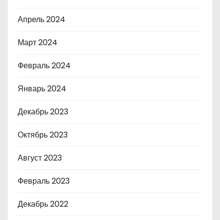
Апрель 2024
Март 2024
Февраль 2024
Январь 2024
Декабрь 2023
Октябрь 2023
Август 2023
Февраль 2023
Декабрь 2022