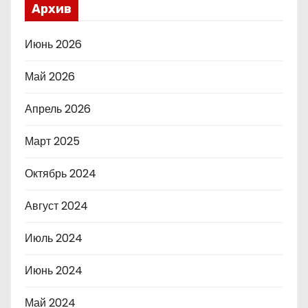
Архив
Июнь 2026
Май 2026
Апрель 2026
Март 2025
Октябрь 2024
Август 2024
Июль 2024
Июнь 2024
Май 2024