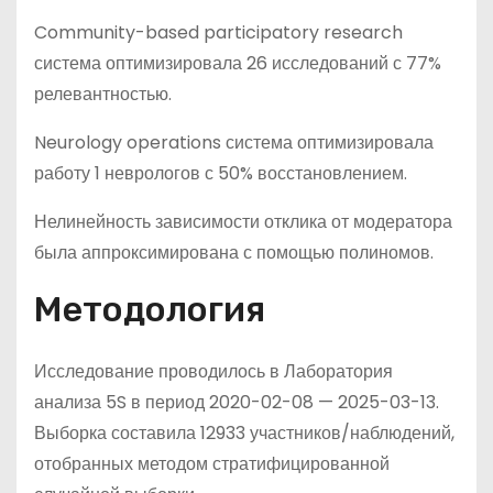
Community-based participatory research
система оптимизировала 26 исследований с 77%
релевантностью.
Neurology operations система оптимизировала
работу 1 неврологов с 50% восстановлением.
Нелинейность зависимости отклика от модератора
была аппроксимирована с помощью полиномов.
Методология
Исследование проводилось в Лаборатория
анализа 5S в период 2020-02-08 — 2025-03-13.
Выборка составила 12933 участников/наблюдений,
отобранных методом стратифицированной