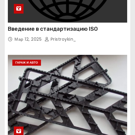
Введение в стандартизацию ISO
Мар 12, 2025
Pristroykin_
ГАРАЖ И АВТО