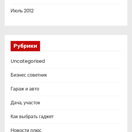
Июль 2012
Рубрики
Uncategorised
Бизнес советник
Гараж и авто
Дача, участок
Как выбрать гаджет
Новости плюс