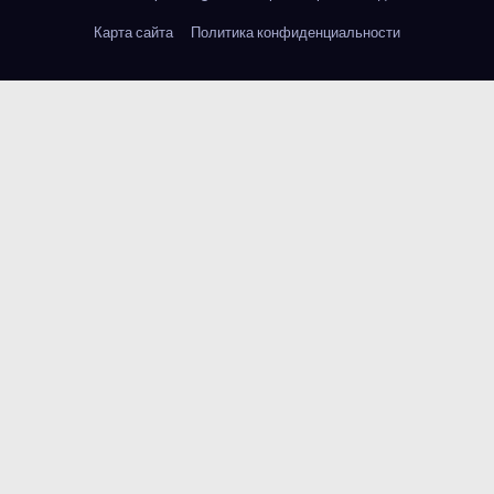
Карта сайта
Политика конфиденциальности