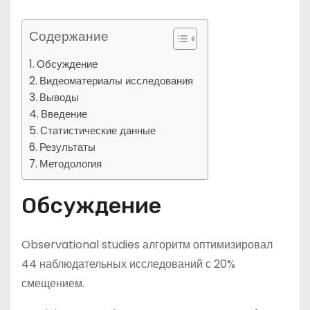
Содержание
Обсуждение
Видеоматериалы исследования
Выводы
Введение
Статистические данные
Результаты
Методология
Обсуждение
Observational studies алгоритм оптимизировал
44 наблюдательных исследований с 20%
смещением.