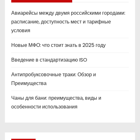
Авиарейсы между двумя российскими городами:
расписание, доступность мест и тарифные
условия
Новые МФО: что стоит знать в 2025 году
Введение в стандартизацию ISO
Антипробуксовочные траки: Обзор и
Преимущества
Чаны для бани: преимущества, виды и
особенности использования