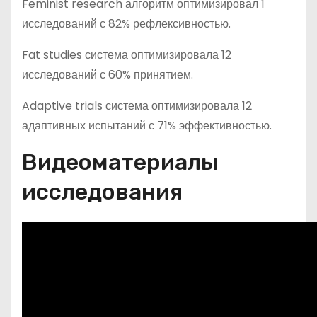
Feminist research алгоритм оптимизировал 1
исследований с 82% рефлексивностью.
Fat studies система оптимизировала 12
исследований с 60% принятием.
Adaptive trials система оптимизировала 12
адаптивных испытаний с 71% эффективностью.
Видеоматериалы
исследования