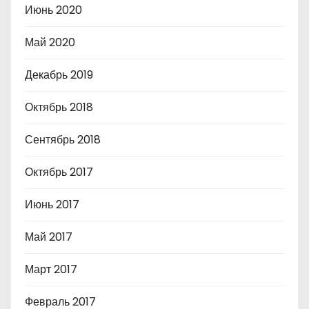
Июнь 2020
Май 2020
Декабрь 2019
Октябрь 2018
Сентябрь 2018
Октябрь 2017
Июнь 2017
Май 2017
Март 2017
Февраль 2017