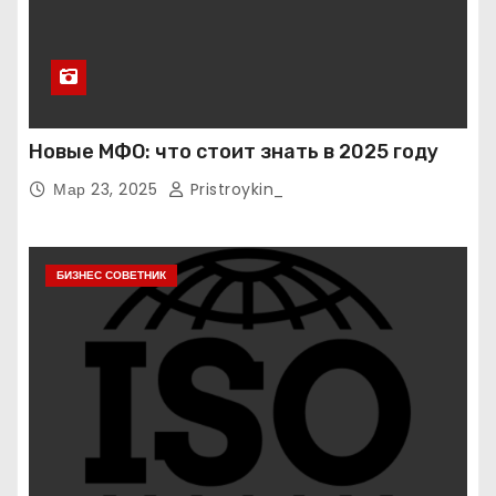
Новые МФО: что стоит знать в 2025 году
Мар 23, 2025
Pristroykin_
БИЗНЕС СОВЕТНИК