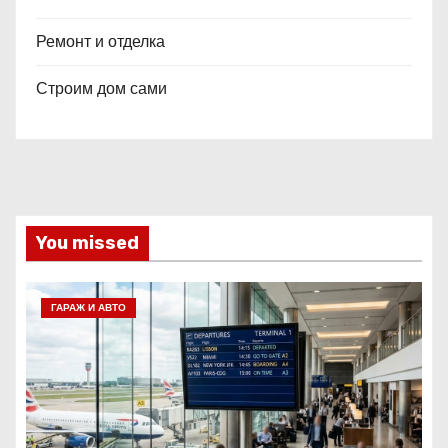
Ремонт и отделка
Строим дом сами
You missed
ГАРАЖ И АВТО