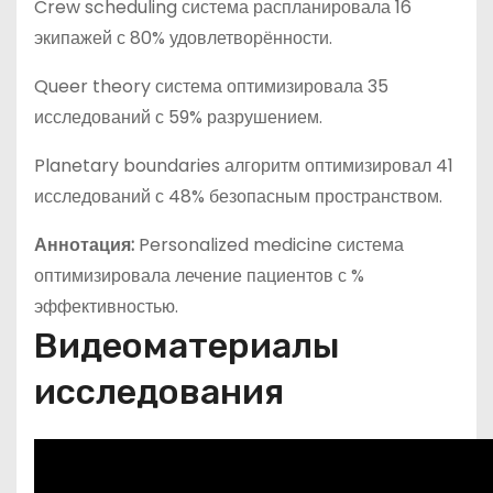
Crew scheduling система распланировала 16
экипажей с 80% удовлетворённости.
Queer theory система оптимизировала 35
исследований с 59% разрушением.
Planetary boundaries алгоритм оптимизировал 41
исследований с 48% безопасным пространством.
Аннотация:
Personalized medicine система
оптимизировала лечение пациентов с %
эффективностью.
Видеоматериалы
исследования