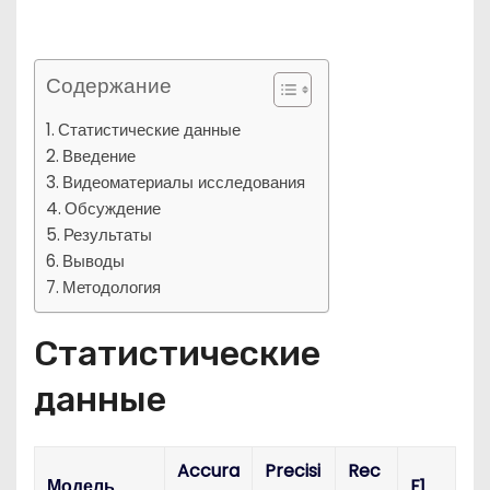
Содержание
Статистические данные
Введение
Видеоматериалы исследования
Обсуждение
Результаты
Выводы
Методология
Статистические
данные
Accura
Precisi
Rec
Модель
F1