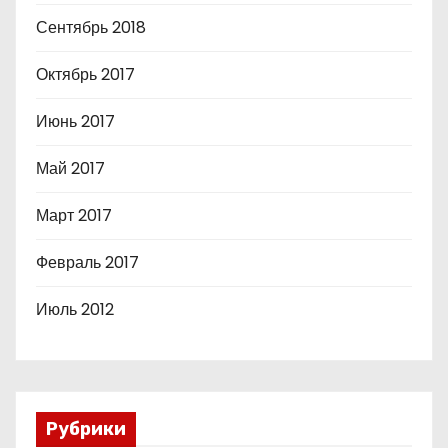
Сентябрь 2018
Октябрь 2017
Июнь 2017
Май 2017
Март 2017
Февраль 2017
Июль 2012
Рубрики