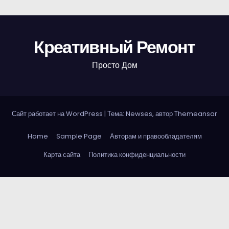
Креативный Ремонт
Просто Дом
Сайт работает на WordPress
|
Тема: Newses, автор
Themeansar
Home
Sample Page
Авторам и правообладателям
Карта сайта
Политика конфиденциальности