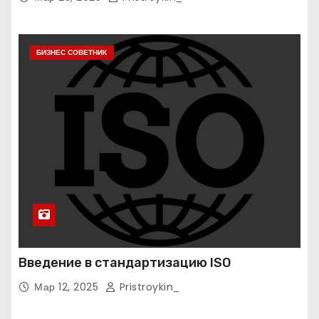
БИЗНЕС СОВЕТНИК
Введение в стандартизацию ISO
Мар 12, 2025
Pristroykin_