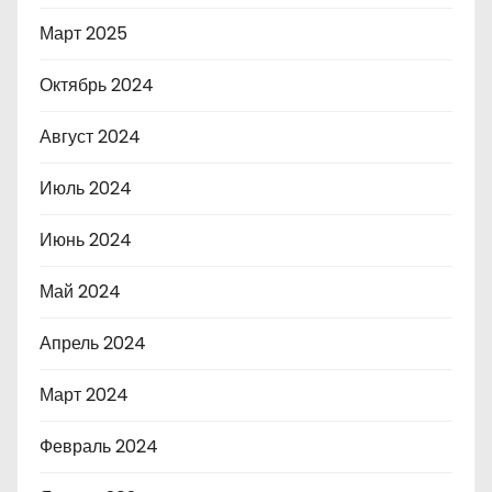
Март 2025
Октябрь 2024
Август 2024
Июль 2024
Июнь 2024
Май 2024
Апрель 2024
Март 2024
Февраль 2024