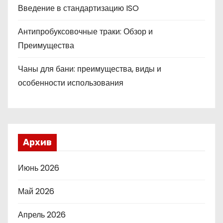
Введение в стандартизацию ISO
Антипробуксовочные траки: Обзор и
Преимущества
Чаны для бани: преимущества, виды и
особенности использования
Архив
Июнь 2026
Май 2026
Апрель 2026