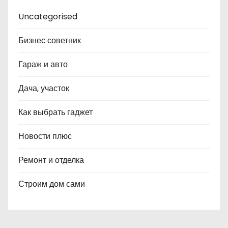
Uncategorised
Бизнес советник
Гараж и авто
Дача, участок
Как выбрать гаджет
Новости плюс
Ремонт и отделка
Строим дом сами