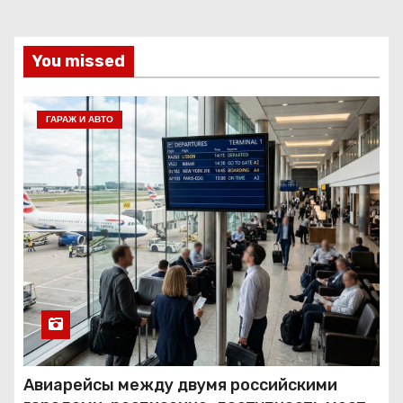
You missed
ГАРАЖ И АВТО
Авиарейсы между двумя российскими