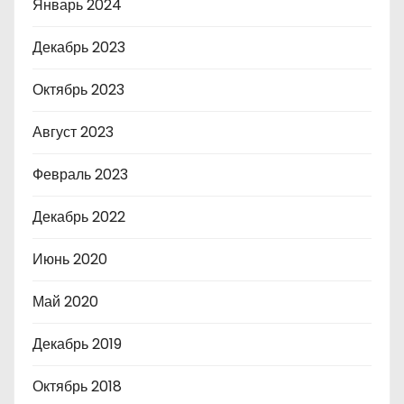
Январь 2024
Декабрь 2023
Октябрь 2023
Август 2023
Февраль 2023
Декабрь 2022
Июнь 2020
Май 2020
Декабрь 2019
Октябрь 2018