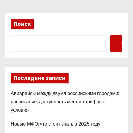
Поиск
Поис
Последние записи
Авиарейсы между двумя российскими городами:
расписание, доступность мест и тарифные
условия
Новые МФО: что стоит знать в 2025 году