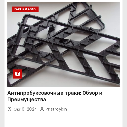
ГАРАЖ И АВТО
Антипробуксовочные траки: Обзор и
Преимущества
Окт 6, 2024
Pristroykin_