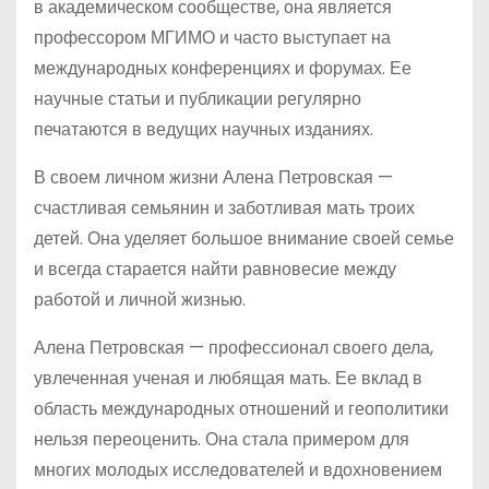
в академическом сообществе, она является
профессором МГИМО и часто выступает на
международных конференциях и форумах. Ее
научные статьи и публикации регулярно
печатаются в ведущих научных изданиях.
В своем личном жизни Алена Петровская —
счастливая семьянин и заботливая мать троих
детей. Она уделяет большое внимание своей семье
и всегда старается найти равновесие между
работой и личной жизнью.
Алена Петровская — профессионал своего дела,
увлеченная ученая и любящая мать. Ее вклад в
область международных отношений и геополитики
нельзя переоценить. Она стала примером для
многих молодых исследователей и вдохновением