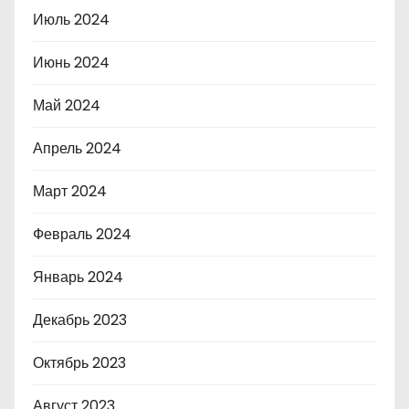
Июль 2024
Июнь 2024
Май 2024
Апрель 2024
Март 2024
Февраль 2024
Январь 2024
Декабрь 2023
Октябрь 2023
Август 2023