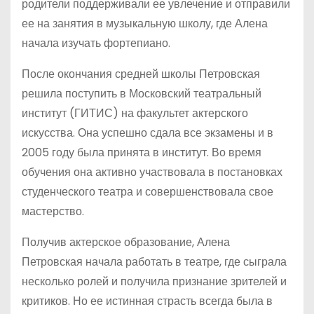
родители поддерживали ее увлечение и отправили
ее на занятия в музыкальную школу, где Алена
начала изучать фортепиано.
После окончания средней школы Петровская
решила поступить в Московский театральный
институт (ГИТИС) на факультет актерского
искусства. Она успешно сдала все экзамены и в
2005 году была принята в институт. Во время
обучения она активно участвовала в постановках
студенческого театра и совершенствовала свое
мастерство.
Получив актерское образование, Алена
Петровская начала работать в театре, где сыграла
несколько ролей и получила признание зрителей и
критиков. Но ее истинная страсть всегда была в