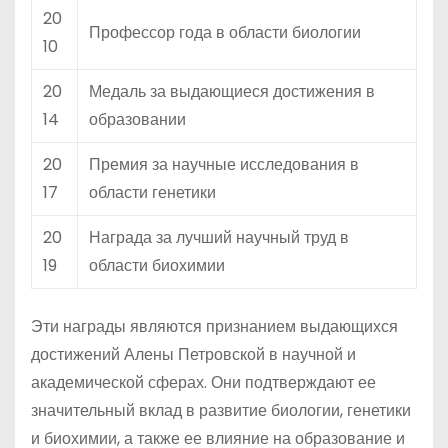
20
Профессор года в области биологии
10
20
Медаль за выдающиеся достижения в
14
образовании
20
Премия за научные исследования в
17
области генетики
20
Награда за лучший научный труд в
19
области биохимии
Эти награды являются признанием выдающихся
достижений Алены Петровской в научной и
академической сферах. Они подтверждают ее
значительный вклад в развитие биологии, генетики
и биохимии, а также ее влияние на образование и