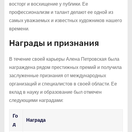
восторг и восхищение у публики. Ее
профессионализм и талант делают ее одной из
самых уважаемых и известных художников нашего
времени.
Награды и признания
В течение своей карьеры Алена Петровская была
награждена рядом престижных премий и получила
заслуженные признания от международных
организаций и специалистов в своей области. Ее
вклад в науку и образование был отмечен
следующими наградами:
Го
Награда
д