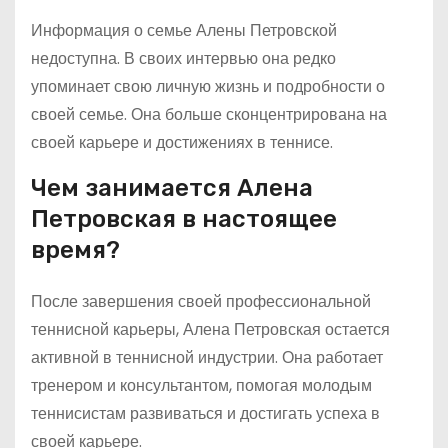
Информация о семье Алены Петровской
недоступна. В своих интервью она редко
упоминает свою личную жизнь и подробности о
своей семье. Она больше сконцентрирована на
своей карьере и достижениях в теннисе.
Чем занимается Алена
Петровская в настоящее
время?
После завершения своей профессиональной
теннисной карьеры, Алена Петровская остается
активной в теннисной индустрии. Она работает
тренером и консультантом, помогая молодым
теннисистам развиваться и достигать успеха в
своей карьере.