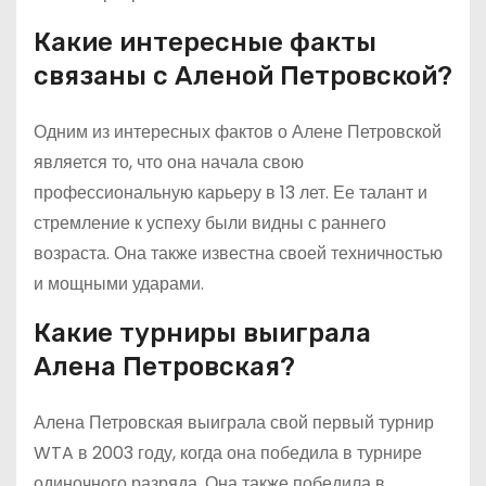
Какие интересные факты
связаны с Аленой Петровской?
Одним из интересных фактов о Алене Петровской
является то, что она начала свою
профессиональную карьеру в 13 лет. Ее талант и
стремление к успеху были видны с раннего
возраста. Она также известна своей техничностью
и мощными ударами.
Какие турниры выиграла
Алена Петровская?
Алена Петровская выиграла свой первый турнир
WTA в 2003 году, когда она победила в турнире
одиночного разряда. Она также победила в