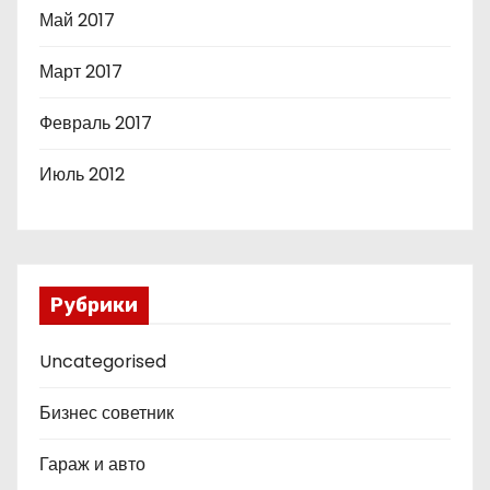
Май 2017
Март 2017
Февраль 2017
Июль 2012
Рубрики
Uncategorised
Бизнес советник
Гараж и авто