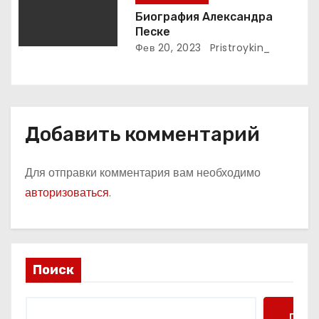
Биография Александра
Песке
Фев 20, 2023
Pristroykin_
Добавить комментарий
Для отправки комментария вам необходимо
авторизоваться
.
Поиск
Поис