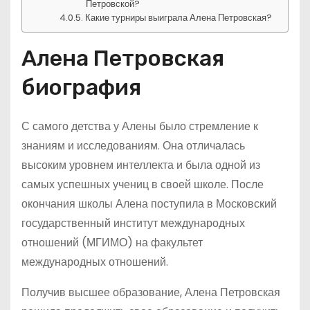
Петровской?
Какие турниры выиграла Алена Петровская?
Алена Петровская
биография
С самого детства у Алены было стремление к
знаниям и исследованиям. Она отличалась
высоким уровнем интеллекта и была одной из
самых успешных учениц в своей школе. После
окончания школы Алена поступила в Московский
государственный институт международных
отношений (МГИМО) на факультет
международных отношений.
Получив высшее образование, Алена Петровская