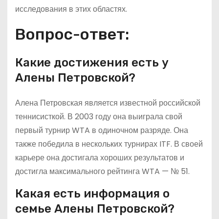
исследования в этих областях.
Вопрос-ответ:
Какие достижения есть у
Алены Петровской?
Алена Петровская является известной российской
теннисисткой. В 2003 году она выиграла свой
первый турнир WTA в одиночном разряде. Она
также победила в нескольких турнирах ITF. В своей
карьере она достигала хороших результатов и
достигла максимального рейтинга WTA — № 51.
Какая есть информация о
семье Алены Петровской?