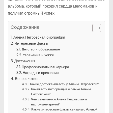
альбома, который покорил сердца меломанов и
получил огромный успех.
Содержание
Алена Петровская биография
Интересные факты
Детство и образование
Увлечения и хобби
Достижения
Профессиональная карьера
Награды и признания
Вопрос-ответ:
Какие достижения есть у Алены Петровской?
Какая есть информация о семье Алены
Петровской?
Чем занимается Алена Петровская в
настоящее время?
Какие интересные факты связаны с Аленой