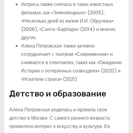
Актриса также снялась в таких известных
фильмах, как «Земноводные» (2005),
«Несколько дней из жизни И.И. Обручева»
(2008), «Санта-Барбара» (2014) и многих
других.
Алена Петровская также активно
сотрудничает с театром «Современник» и
снимается в спектаклях, таких как «Ожидание.
Истории о потерянных созвездиях» (2020) и
«Искатели страха» (2021).
Детство и образование
Алена Петровская родилась и провела свое
детство в Москве. С самого раннего возраста
проявляла интерес к искусству и культуре. Ее