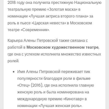
2018 году она получила престижную Национальную
театральную премию «Золотая маска» в
номинации «Лучшая актриса второго плана» за
роль в пьесе «Царская невеста» в Московском
театре «Современник».
Карьера Алены Петровской также связана с
работой в
Московском художественном театре
,
где она с успехом исполнила множество известных
ролей.
Имя Алены Петровской переживает пик
популярности благодаря роли в фильме
«Отец» (2016), где она исполнила главную
женскую роль и была номинирована на
международную премию «Кинотавр» в
номинации «Лучшая женская роль».