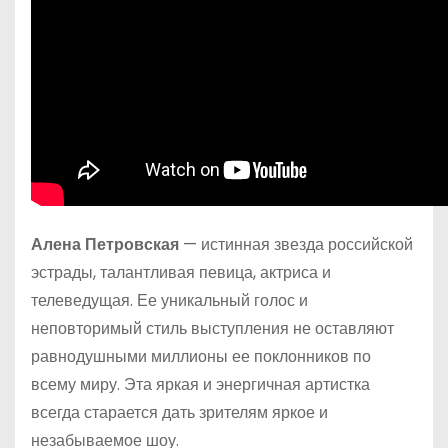
Алена Петровская
— истинная звезда российской
эстрады, талантливая певица, актриса и
телеведущая. Ее уникальный голос и
неповторимый стиль выступления не оставляют
равнодушными миллионы ее поклонников по
всему миру. Эта яркая и энергичная артистка
всегда старается дать зрителям яркое и
незабываемое шоу.