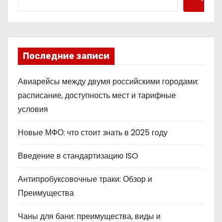
Последние записи
Авиарейсы между двумя российскими городами:
расписание, доступность мест и тарифные
условия
Новые МФО: что стоит знать в 2025 году
Введение в стандартизацию ISO
Антипробуксовочные траки: Обзор и
Преимущества
Чаны для бани: преимущества, виды и