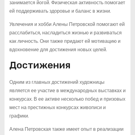
занимается йогой. Физическая активность помогает
ей поддерживать здоровье и баланс в жизни.
Увлечения и хобби Алены Петровской помогают ей
расслабиться, насладиться жизнью и развиваться
как личность. Они также придают ей мотивацию и
вдохновение для достижения новых целей.
Достижения
Одним из главных достижений художницы
является ее участие в международных выставках и
конкурсах. В ее активе несколько побед и призовых
мест на престижных конкурсах живописи и
графики.
Алена Петровская также имеет опыт в реализации