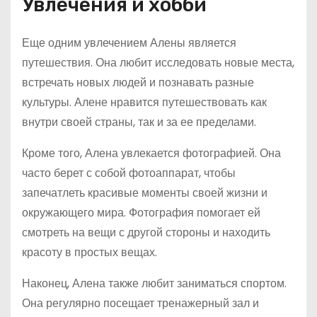
Увлечения и хобби
Еще одним увлечением Алены является
путешествия. Она любит исследовать новые места,
встречать новых людей и познавать разные
культуры. Алене нравится путешествовать как
внутри своей страны, так и за ее пределами.
Кроме того, Алена увлекается фотографией. Она
часто берет с собой фотоаппарат, чтобы
запечатлеть красивые моменты своей жизни и
окружающего мира. Фотография помогает ей
смотреть на вещи с другой стороны и находить
красоту в простых вещах.
Наконец, Алена также любит заниматься спортом.
Она регулярно посещает тренажерный зал и