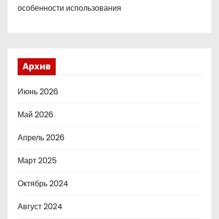
особенности использования
Архив
Июнь 2026
Май 2026
Апрель 2026
Март 2025
Октябрь 2024
Август 2024