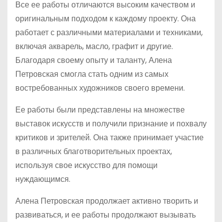
Все ее работы отличаются высоким качеством и
оригинальным подходом к каждому проекту. Она
работает с различными материалами и техниками,
включая акварель, масло, графит и другие.
Благодаря своему опыту и таланту, Алена
Петровская смогла стать одним из самых
востребованных художников своего времени.
Ее работы были представлены на множестве
выставок искусств и получили признание и похвалу
критиков и зрителей. Она также принимает участие
в различных благотворительных проектах,
используя свое искусство для помощи
нуждающимся.
Алена Петровская продолжает активно творить и
развиваться, и ее работы продолжают вызывать