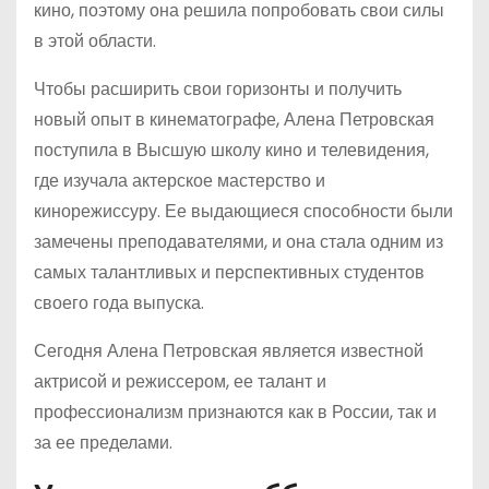
кино, поэтому она решила попробовать свои силы
в этой области.
Чтобы расширить свои горизонты и получить
новый опыт в кинематографе, Алена Петровская
поступила в Высшую школу кино и телевидения,
где изучала актерское мастерство и
кинорежиссуру. Ее выдающиеся способности были
замечены преподавателями, и она стала одним из
самых талантливых и перспективных студентов
своего года выпуска.
Сегодня Алена Петровская является известной
актрисой и режиссером, ее талант и
профессионализм признаются как в России, так и
за ее пределами.