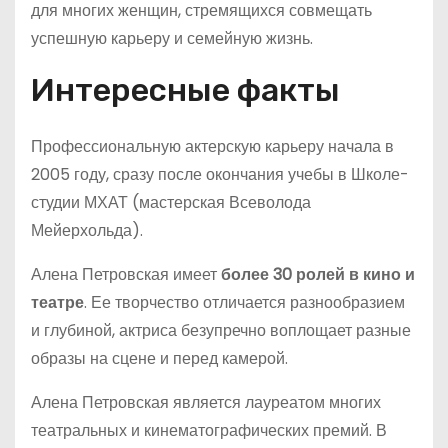
для многих женщин, стремящихся совмещать
успешную карьеру и семейную жизнь.
Интересные факты
Профессиональную актерскую карьеру начала в
2005 году, сразу после окончания учебы в Школе-
студии МХАТ (мастерская Всеволода
Мейерхольда).
Алена Петровская имеет
более 30 ролей в кино и
театре
. Ее творчество отличается разнообразием
и глубиной, актриса безупречно воплощает разные
образы на сцене и перед камерой.
Алена Петровская является лауреатом многих
театральных и кинематографических премий. В