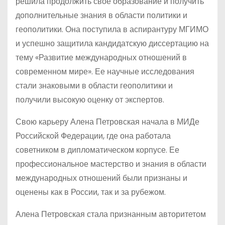
решила продолжить свое образование и получить
дополнительные знания в области политики и
геополитики. Она поступила в аспирантуру МГИМО
и успешно защитила кандидатскую диссертацию на
тему «Развитие международных отношений в
современном мире». Ее научные исследования
стали знаковыми в области геополитики и
получили высокую оценку от экспертов.
Свою карьеру Алена Петровская начала в МИДе
Российской Федерации, где она работала
советником в дипломатическом корпусе. Ее
профессиональное мастерство и знания в области
международных отношений были признаны и
оценены как в России, так и за рубежом.
Алена Петровская стала признанным авторитетом