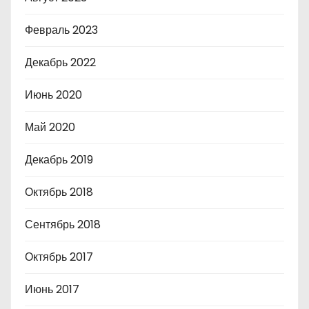
Февраль 2023
Декабрь 2022
Июнь 2020
Май 2020
Декабрь 2019
Октябрь 2018
Сентябрь 2018
Октябрь 2017
Июнь 2017