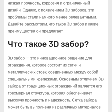
низкая прочность, коррозия и ограниченный
дизайн. Однако, с появлением 3D заборов, эти
проблемы стали намного менее релевантными.
Давайте рассмотрим, что такое 3D забор и какие
преимущества он предлагает.
Что такое 3D забор?
3D забор — это инновационное решение для
ограждения, которое состоит из сетки и
металлических стоек, соединенных между собой
специальными крепежами. Основным отличием 3D
забора от традиционных ограждений является его
трехмерная структура, которая обеспечивает
высокую прочность и надежность. Сетка забора
может быть выполнена из различных материалов,