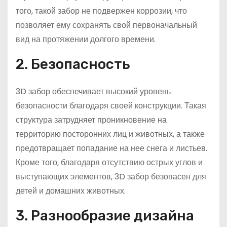
того, такой забор не подвержен коррозии, что
позволяет ему сохранять свой первоначальный
вид на протяжении долгого времени.
2. Безопасность
3D забор обеспечивает высокий уровень
безопасности благодаря своей конструкции. Такая
структура затрудняет проникновение на
территорию посторонних лиц и животных, а также
предотвращает попадание на нее снега и листьев.
Кроме того, благодаря отсутствию острых углов и
выступающих элементов, 3D забор безопасен для
детей и домашних животных.
3. Разнообразие дизайна