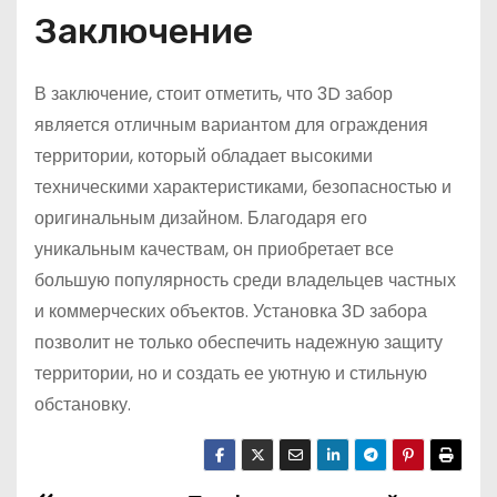
Заключение
В заключение, стоит отметить, что 3D забор
является отличным вариантом для ограждения
территории, который обладает высокими
техническими характеристиками, безопасностью и
оригинальным дизайном. Благодаря его
уникальным качествам, он приобретает все
большую популярность среди владельцев частных
и коммерческих объектов. Установка 3D забора
позволит не только обеспечить надежную защиту
территории, но и создать ее уютную и стильную
обстановку.