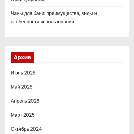
Чаны для бани: преимущества, виды и
особенности использования
Архив
Июнь 2026
Май 2026
Апрель 2026
Март 2025
Октябрь 2024