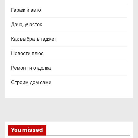
Гараж и авто
Дача, участок
Как выбрать гаджет
Новости плюс
Ремонт и отделка
Строим дом сами
You missed