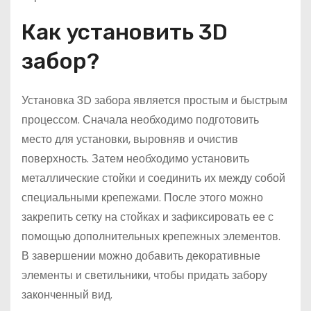
Как установить 3D
забор?
Установка 3D забора является простым и быстрым
процессом. Сначала необходимо подготовить
место для установки, выровняв и очистив
поверхность. Затем необходимо установить
металлические стойки и соединить их между собой
специальными крепежами. После этого можно
закрепить сетку на стойках и зафиксировать ее с
помощью дополнительных крепежных элементов.
В завершении можно добавить декоративные
элементы и светильники, чтобы придать забору
законченный вид.