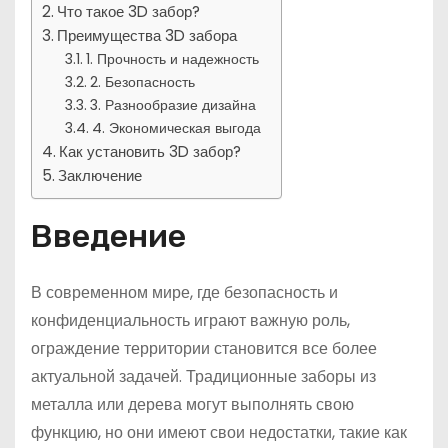
Что такое 3D забор?
Преимущества 3D забора
1. Прочность и надежность
2. Безопасность
3. Разнообразие дизайна
4. Экономическая выгода
Как установить 3D забор?
Заключение
Введение
В современном мире, где безопасность и
конфиденциальность играют важную роль,
ограждение территории становится все более
актуальной задачей. Традиционные заборы из
металла или дерева могут выполнять свою
функцию, но они имеют свои недостатки, такие как