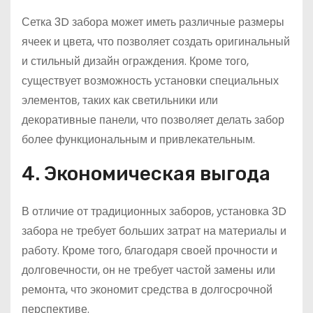
Сетка 3D забора может иметь различные размеры
ячеек и цвета, что позволяет создать оригинальный
и стильный дизайн ограждения. Кроме того,
существует возможность установки специальных
элементов, таких как светильники или
декоративные панели, что позволяет делать забор
более функциональным и привлекательным.
4. Экономическая выгода
В отличие от традиционных заборов, установка 3D
забора не требует больших затрат на материалы и
работу. Кроме того, благодаря своей прочности и
долговечности, он не требует частой замены или
ремонта, что экономит средства в долгосрочной
перспективе.