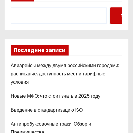
Поис
Последние записи
Авиарейсы между двумя российскими городами:
расписание, доступность мест и тарифные
условия
Новые МФО: что стоит знать в 2025 году
Введение в стандартизацию ISO
Антипробуксовочные траки: Обзор и
Преимущества