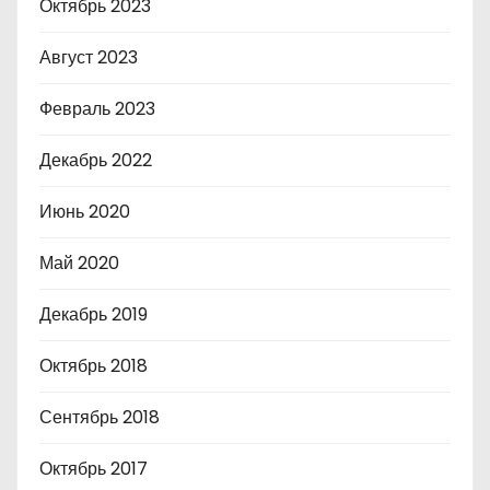
Октябрь 2023
Август 2023
Февраль 2023
Декабрь 2022
Июнь 2020
Май 2020
Декабрь 2019
Октябрь 2018
Сентябрь 2018
Октябрь 2017