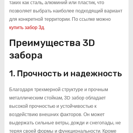
таких как сталь, алюминий или пластик, что
позволяет выбрать наиболее подходящий вариант
для конкретной территории. По ссылке можно
купить забор 3д
.
Преимущества 3D
забора
1. Прочность и надежность
Благодаря трехмерной структуре и прочным
металлическим стойкам, 3D забор обладает
высокой прочностью и устойчивостью к
воздействию внешних факторов. Он может
выдержать сильные ветры, дожди и снегопады, не
теряя своей формы и функциональности. Кроме