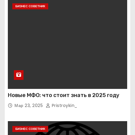
БИЗНЕС СОВЕТНИК
Новые МФО: что стоит знать в 2025 году
Мар 23, 2025
Pristroykin_
БИЗНЕС СОВЕТНИК