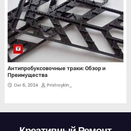
Антипробуксовочные траки: Обзор и
Преимущества
Окт 6, 2024
Pristroykin_
Креативный Ремонт