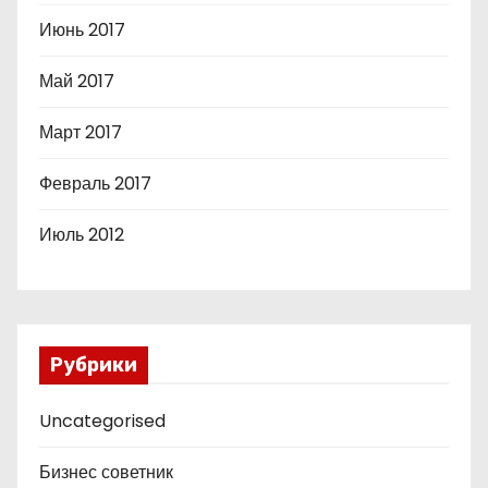
Июнь 2017
Май 2017
Март 2017
Февраль 2017
Июль 2012
Рубрики
Uncategorised
Бизнес советник