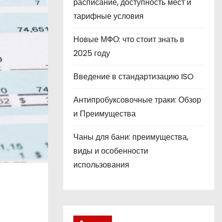
расписание, доступность мест и
тарифные условия
Новые МФО: что стоит знать в
2025 году
Введение в стандартизацию ISO
Антипробуксовочные траки: Обзор
и Преимущества
Чаны для бани: преимущества,
виды и особенности
использования