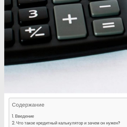
Содержание
Введение
Что такое кредитный калькулятор и зачем он нужен?