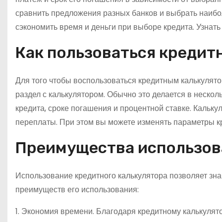
сравнить предложения разных банков и выбрать наибо
сэкономить время и деньги при выборе кредита. Узнат
Как пользоваться кредит
Для того чтобы воспользоваться кредитным калькулятор
раздел с калькулятором. Обычно это делается в неско
кредита, сроке погашения и процентной ставке. Каль
переплаты. При этом вы можете изменять параметры к
Преимущества использов
Использование кредитного калькулятора позволяет зна
преимуществ его использования:
1. Экономия времени. Благодаря кредитному калькулят