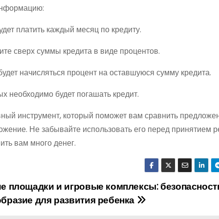
информацию:
удет платить каждый месяц по кредиту.
ите сверх суммы кредита в виде процентов.
 будет начисляться процент на оставшуюся сумму кредита.
рых необходимо будет погашать кредит.
ивный инструмент, который поможет вам сравнить предложе
ожение. Не забывайте использовать его перед принятием 
ить вам много денег.
е площадки и игровые комплексы: безопасност
бразие для развития ребенка