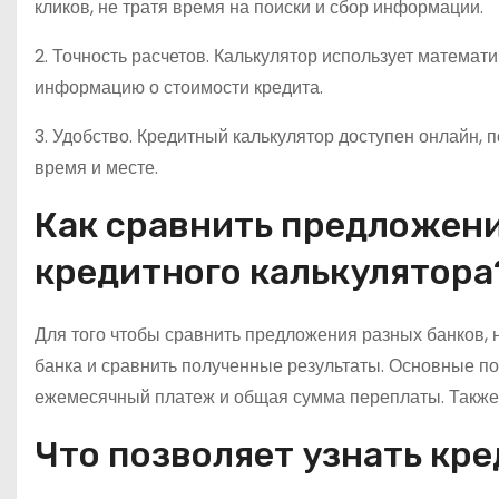
кликов, не тратя время на поиски и сбор информации.
2. Точность расчетов. Калькулятор использует математ
информацию о стоимости кредита.
3. Удобство. Кредитный калькулятор доступен онлайн, 
время и месте.
Как сравнить предложени
кредитного калькулятора
Для того чтобы сравнить предложения разных банков, 
банка и сравнить полученные результаты. Основные пок
ежемесячный платеж и общая сумма переплаты. Также с
Что позволяет узнать кр