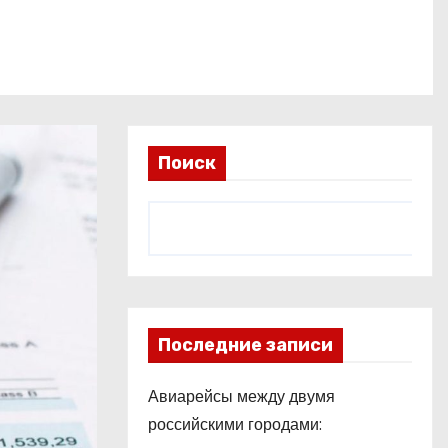
Поиск
Последние записи
Авиарейсы между двумя
российскими городами: