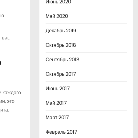
Июнь 2020
ую
Май 2020
Декабрь 2019
 вас
Октябрь 2018
Сентябрь 2018
ю
Октябрь 2017
Июнь 2017
е каждого
и, это
Май 2017
ита.
Март 2017
Февраль 2017