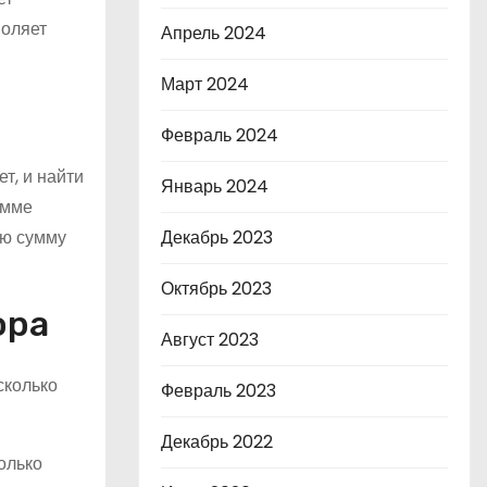
воляет
Апрель 2024
Март 2024
Февраль 2024
т, и найти
Январь 2024
умме
ую сумму
Декабрь 2023
Октябрь 2023
ора
Август 2023
сколько
Февраль 2023
Декабрь 2022
олько