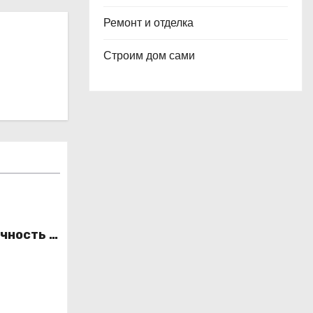
Ремонт и отделка
Строим дом сами
чность в