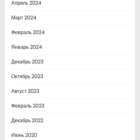
Апрель 2024
Март 2024
Февраль 2024
Январь 2024
Декабрь 2023
Октябрь 2023
Август 2023
Февраль 2023
Декабрь 2022
Июнь 2020