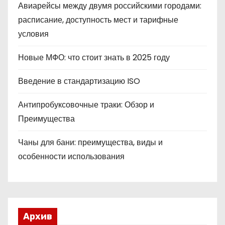
Авиарейсы между двумя российскими городами:
расписание, доступность мест и тарифные
условия
Новые МФО: что стоит знать в 2025 году
Введение в стандартизацию ISO
Антипробуксовочные траки: Обзор и
Преимущества
Чаны для бани: преимущества, виды и
особенности использования
Архив