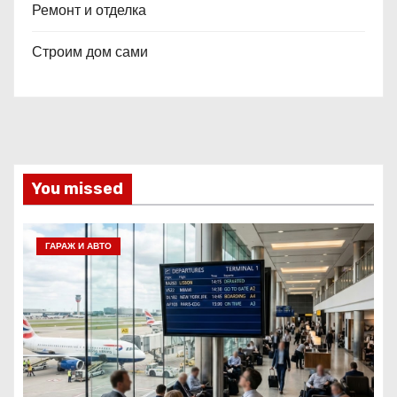
Ремонт и отделка
Строим дом сами
You missed
ГАРАЖ И АВТО