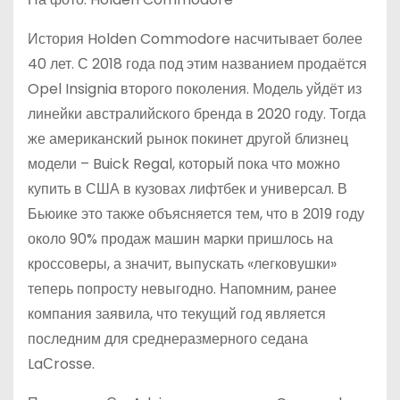
История Holden Commodore насчитывает более
40 лет. С 2018 года под этим названием продаётся
Opel Insignia второго поколения. Модель уйдёт из
линейки австралийского бренда в 2020 году. Тогда
же американский рынок покинет другой близнец
модели – Buick Regal, который пока что можно
купить в США в кузовах лифтбек и универсал. В
Бьюике это также объясняется тем, что в 2019 году
около 90% продаж машин марки пришлось на
кроссоверы, а значит, выпускать «легковушки»
теперь попросту невыгодно. Напомним, ранее
компания заявила, что текущий год является
последним для среднеразмерного седана
LaСrosse.