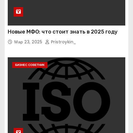
Новые МФО: что стоит знать в 2025 году
Мар 23, 2025
Pristroykin_
БИЗНЕС СОВЕТНИК