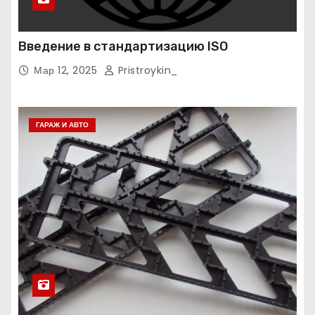
Введение в стандартизацию ISO
Мар 12, 2025
Pristroykin_
ГАРАЖ И АВТО