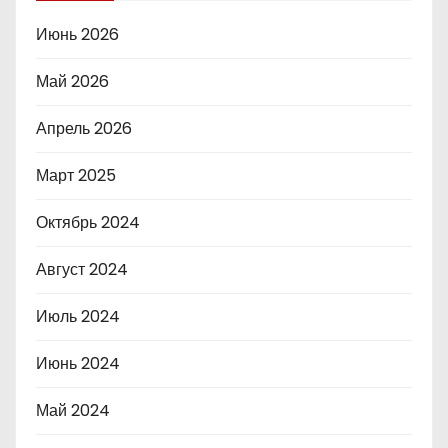
Июнь 2026
Май 2026
Апрель 2026
Март 2025
Октябрь 2024
Август 2024
Июль 2024
Июнь 2024
Май 2024