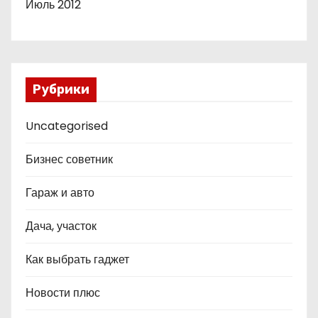
Июль 2012
Рубрики
Uncategorised
Бизнес советник
Гараж и авто
Дача, участок
Как выбрать гаджет
Новости плюс