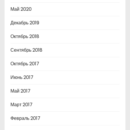
Май 2020
Декабрь 2019
Октябрь 2018
Сентябрь 2018
Октябрь 2017
Июнь 2017
Май 2017
Март 2017
Февраль 2017